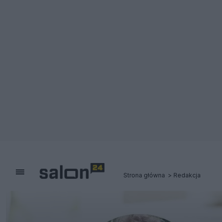
Strona główna
Redakcja