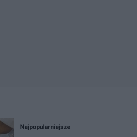
Najpopularniejsze