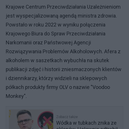
Krajowe Centrum Przeciwdziałania Uzależnieniom
jest wyspecjalizowaną agendą ministra zdrowia.
Powstało w roku 2022 w wyniku połączenia
Krajowego Biura do Spraw Przeciwdziałania
Narkomanii oraz Państwowej Agencji
Rozwiązywania Problemów Alkoholowych. Afera z
alkoholem w saszetkach wybuchła na skutek
publikacji zdjęć i historii zniesmaczonych klientów
i dziennikarzy, którzy widzieli na sklepowych
półkach produkty firmy OLV o nazwie "Voodoo
Monkey".
Zobacz także
Wódka w tubkach znika ze