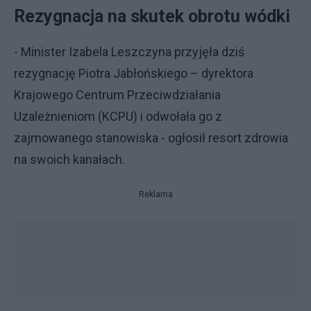
Rezygnacja na skutek obrotu wódki
- Minister Izabela Leszczyna przyjęła dziś
rezygnację Piotra Jabłońskiego – dyrektora
Krajowego Centrum Przeciwdziałania
Uzależnieniom (KCPU) i odwołała go z
zajmowanego stanowiska - ogłosił resort zdrowia
na swoich kanałach.
Reklama