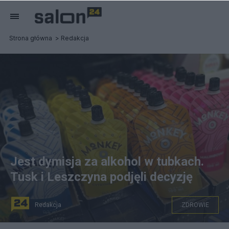
Strona główna
Redakcja
Jest dymisja za alkohol w tubkach.
Tusk i Leszczyna podjęli decyzję
Redakcja
ZDROWIE