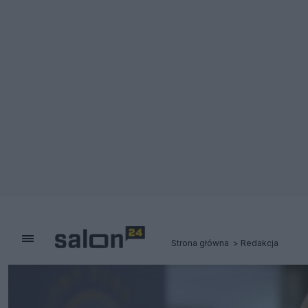
Strona główna
Redakcja