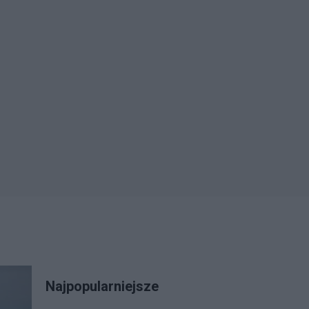
Najpopularniejsze