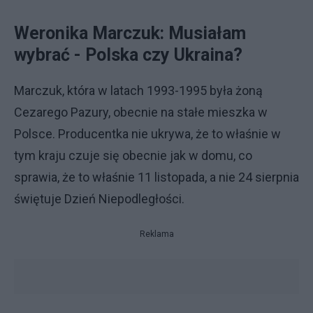
Weronika Marczuk: Musiałam
wybrać - Polska czy Ukraina?
Marczuk, która w latach 1993-1995 była żoną
Cezarego Pazury, obecnie na stałe mieszka w
Polsce. Producentka nie ukrywa, że to właśnie w
tym kraju czuje się obecnie jak w domu, co
sprawia, że to właśnie 11 listopada, a nie 24 sierpnia
świętuje Dzień Niepodległości.
Reklama