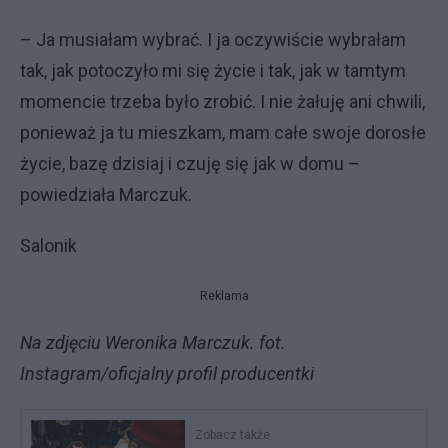
– Ja musiałam wybrać. I ja oczywiście wybrałam
tak, jak potoczyło mi się życie i tak, jak w tamtym
momencie trzeba było zrobić. I nie żałuję ani chwili,
ponieważ ja tu mieszkam, mam całe swoje dorosłe
życie, bazę dzisiaj i czuję się jak w domu –
powiedziała Marczuk.
Salonik
Reklama
Na zdjęciu Weronika Marczuk. fot.
Instagram/oficjalny profil producentki
Zobacz także