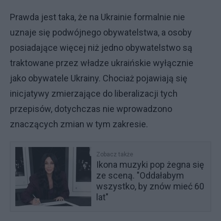
Prawda jest taka, że na Ukrainie formalnie nie
uznaje się podwójnego obywatelstwa, a osoby
posiadające więcej niż jedno obywatelstwo są
traktowane przez władze ukraińskie wyłącznie
jako obywatele Ukrainy. Chociaż pojawiają się
inicjatywy zmierzające do liberalizacji tych
przepisów, dotychczas nie wprowadzono
znaczących zmian w tym zakresie.
Zobacz także
Ikona muzyki pop żegna się
ze sceną. "Oddałabym
wszystko, by znów mieć 60
lat"