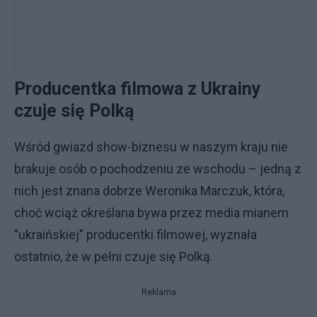
Producentka filmowa z Ukrainy
czuje się Polką
Wśród gwiazd show-biznesu w naszym kraju nie
brakuje osób o pochodzeniu ze wschodu – jedną z
nich jest znana dobrze Weronika Marczuk, która,
choć wciąż określana bywa przez media mianem
"ukraińskiej" producentki filmowej, wyznała
ostatnio, że w pełni czuje się Polką.
Reklama