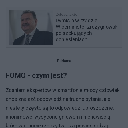
Zobacz także
Dymisja w rządzie.
Wiceminister zrezygnował
po szokujących
doniesieniach
Reklama
FOMO - czym jest?
Zdaniem ekspertów w smartfonie młody człowiek
chce znaleźć odpowiedź na trudne pytania, ale
niestety często są to odpowiedzi uproszczone,
anonimowe, wysycone gniewem i nienawiścią,
które w gruncie rzeczy tworzą pewien rodzaj