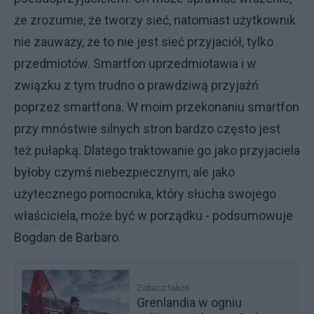
że zrozumie, że tworzy sieć, natomiast użytkownik
nie zauważy, że to nie jest sieć przyjaciół, tylko
przedmiotów. Smartfon uprzedmiotawia i w
związku z tym trudno o prawdziwą przyjaźń
poprzez smartfona. W moim przekonaniu smartfon
przy mnóstwie silnych stron bardzo często jest
też pułapką. Dlatego traktowanie go jako przyjaciela
byłoby czymś niebezpiecznym, ale jako
użytecznego pomocnika, który słucha swojego
właściciela, może być w porządku - podsumowuje
Bogdan de Barbaro.
Zobacz także
Grenlandia w ogniu