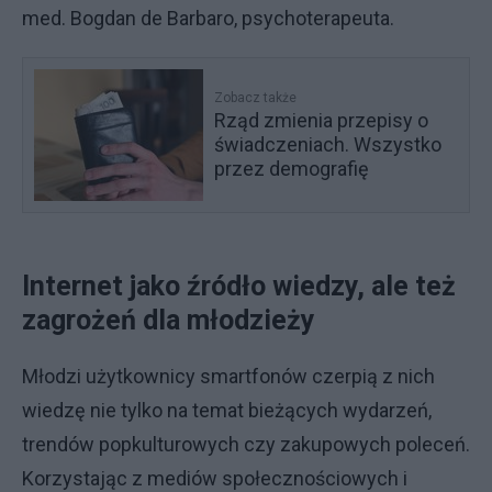
med. Bogdan de Barbaro, psychoterapeuta.
Zobacz także
Rząd zmienia przepisy o
świadczeniach. Wszystko
przez demografię
Internet jako źródło wiedzy, ale też
zagrożeń dla młodzieży
Młodzi użytkownicy smartfonów czerpią z nich
wiedzę nie tylko na temat bieżących wydarzeń,
trendów popkulturowych czy zakupowych poleceń.
Korzystając z mediów społecznościowych i