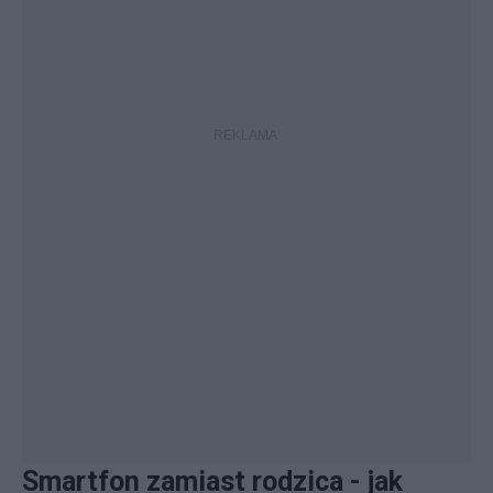
Smartfon zamiast rodzica - jak