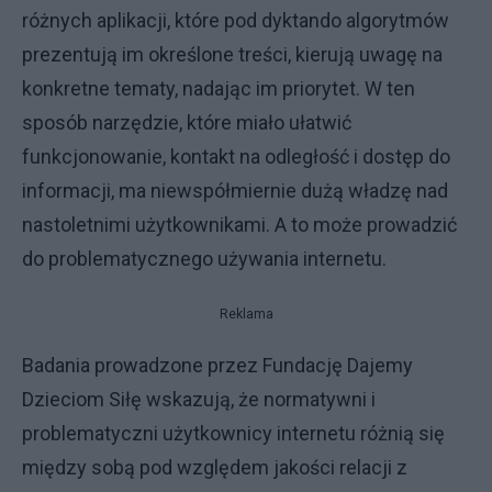
różnych aplikacji, które pod dyktando algorytmów
prezentują im określone treści, kierują uwagę na
konkretne tematy, nadając im priorytet. W ten
sposób narzędzie, które miało ułatwić
funkcjonowanie, kontakt na odległość i dostęp do
informacji, ma niewspółmiernie dużą władzę nad
nastoletnimi użytkownikami. A to może prowadzić
do problematycznego używania internetu.
Reklama
Badania prowadzone przez Fundację Dajemy
Dzieciom Siłę wskazują, że normatywni i
problematyczni użytkownicy internetu różnią się
między sobą pod względem jakości relacji z