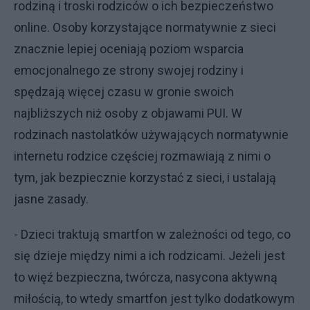
rodziną i troski rodziców o ich bezpieczeństwo
online. Osoby korzystające normatywnie z sieci
znacznie lepiej oceniają poziom wsparcia
emocjonalnego ze strony swojej rodziny i
spędzają więcej czasu w gronie swoich
najbliższych niż osoby z objawami PUI. W
rodzinach nastolatków używających normatywnie
internetu rodzice częściej rozmawiają z nimi o
tym, jak bezpiecznie korzystać z sieci, i ustalają
jasne zasady.
- Dzieci traktują smartfon w zależności od tego, co
się dzieje między nimi a ich rodzicami. Jeżeli jest
to więź bezpieczna, twórcza, nasycona aktywną
miłością, to wtedy smartfon jest tylko dodatkowym