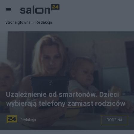
Strona główna
Redakcja
Uzależnienie od smartonów. Dzieci
wybierają telefony zamiast rodziców
Redakcja
RODZINA