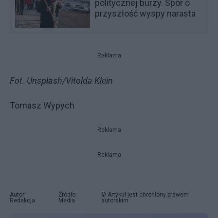
politycznej burzy. Spór o
przyszłość wyspy narasta
Reklama
Fot. Unsplash/Vitolda Klein
Tomasz Wypych
Reklama
Reklama
Autor:
Źródło:
© Artykuł jest chroniony prawem
Redakcja
Media
autorskim.