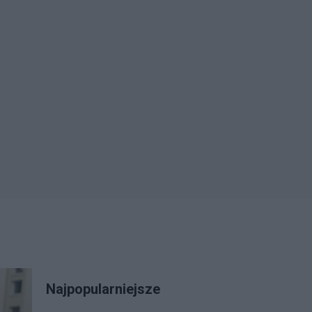
Najpopularniejsze