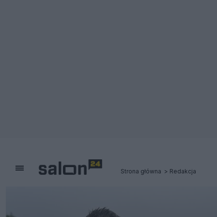
Strona główna
Redakcja