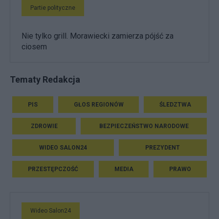
Partie polityczne
Nie tylko grill. Morawiecki zamierza pójść za
ciosem
Tematy Redakcja
PIS
GŁOS REGIONÓW
ŚLEDZTWA
ZDROWIE
BEZPIECZEŃSTWO NARODOWE
WIDEO SALON24
PREZYDENT
PRZESTĘPCZOŚĆ
MEDIA
PRAWO
Wideo Salon24