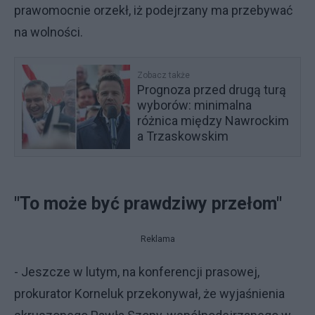
prawomocnie orzekł, iż podejrzany ma przebywać
na wolności.
Zobacz także
Prognoza przed drugą turą
wyborów: minimalna
różnica między Nawrockim
a Trzaskowskim
"To może być prawdziwy przełom"
Reklama
- Jeszcze w lutym, na konferencji prasowej,
prokurator Korneluk przekonywał, że wyjaśnienia