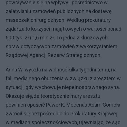
powoływanie się na wpływy i pośrednictwo w
załatwianiu zamówień publicznych na dostawę
maseczek chirurgicznych. Według prokuratury
żądał za to korzyści majątkowych o wartości ponad
600 tys. zł i 1,6 mln zł. To jedna z kluczowych
spraw dotyczących zamówień z wykorzystaniem
Rządowej Agencji Rezerw Strategicznych.
Anna W. wyszła na wolność kilka tygodni temu, na
fali medialnego oburzenia w związku z aresztem w
sytuacji, gdy wychowuje niepełnosprawnego syna.
Okazuje się, że teoretycznie mury aresztu
powinien opuścić Paweł K. Mecenas Adam Gomoła
zwrócił się bezpośrednio do Prokuratury Krajowej
w mediach społecznościowych, ujawniając, że sąd