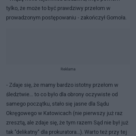
tylko, że może to być prawdziwy przełom w
prowadzonym postępowaniu - zakończył Gomoła.
Reklama
- Zdaje się, że mamy bardzo istotny przełom w
śledztwie... to co było dla obrony oczywiste od
samego początku, stało się jasne dla Sądu
Okręgowego w Katowicach (nie pierwszy już raz
zresztą, ale zdaje się, że tym razem Sąd nie był już
tak "delikatny" dla prokuratora...). Warto też przy tej