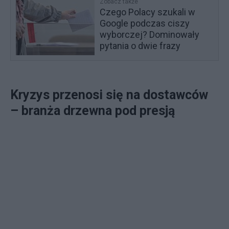
Zobacz także
Czego Polacy szukali w
Google podczas ciszy
wyborczej? Dominowały
pytania o dwie frazy
Kryzys przenosi się na dostawców
– branża drzewna pod presją