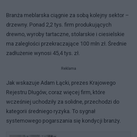
Branża meblarska ciągnie za sobą kolejny sektor –
drzewny. Ponad 2,2 tys. firm produkujących
drewno, wyroby tartaczne, stolarskie i ciesielskie
ma zaległości przekraczające 100 mln zł. Średnie
zadłużenie wynosi 45,4 tys. zł.
Reklama
Jak wskazuje Adam Łącki, prezes Krajowego
Rejestru Długów, coraz więcej firm, które
wcześniej uchodziły za solidne, przechodzi do
kategorii średniego ryzyka. To sygnał
systemowego pogarszania się kondycji branży.