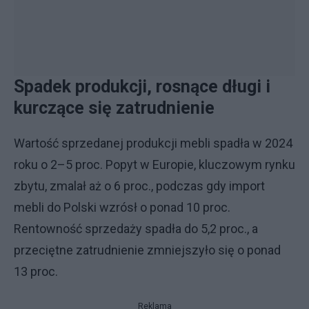
Spadek produkcji, rosnące długi i
kurczące się zatrudnienie
Wartość sprzedanej produkcji mebli spadła w 2024
roku o 2–5 proc. Popyt w Europie, kluczowym rynku
zbytu, zmalał aż o 6 proc., podczas gdy import
mebli do Polski wzrósł o ponad 10 proc.
Rentowność sprzedaży spadła do 5,2 proc., a
przeciętne zatrudnienie zmniejszyło się o ponad
13 proc.
Reklama