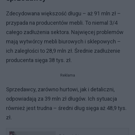
Zdecydowana większość długu – aż 91 mln zł –
przypada na producentów mebli. To niemal 3/4
całego zadłużenia sektora. Najwięcej problemów
mają wytwórcy mebli biurowych i sklepowych –
ich zaległości to 28,9 mln zł. Średnie zadłużenie
producenta sięga 38 tys. zł.
Reklama
Sprzedawcy, zarówno hurtowi, jak i detaliczni,
odpowiadają za 39 mln zł długów. Ich sytuacja
również jest trudna – średni dług sięga aż 48,9 tys.
zł.