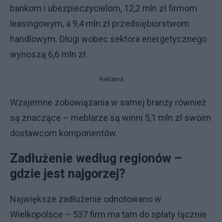
bankom i ubezpieczycielom, 12,2 mln zł firmom
leasingowym, a 9,4 mln zł przedsiębiorstwom
handlowym. Długi wobec sektora energetycznego
wynoszą 6,6 mln zł.
Reklama
Wzajemne zobowiązania w samej branży również
są znaczące – meblarze są winni 5,1 mln zł swoim
dostawcom komponentów.
Zadłużenie według regionów –
gdzie jest najgorzej?
Największe zadłużenie odnotowano w
Wielkopolsce – 537 firm ma tam do spłaty łącznie