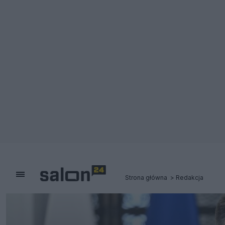
Strona główna
Redakcja