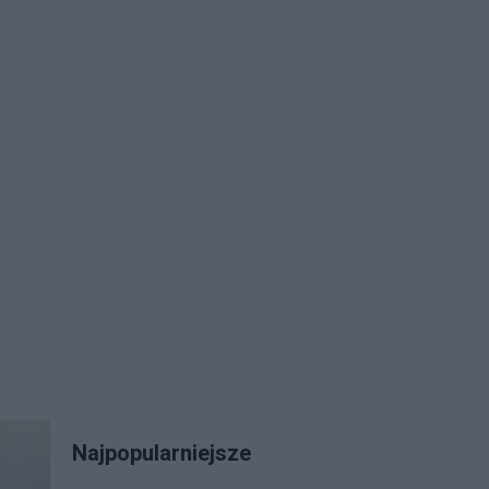
Najpopularniejsze