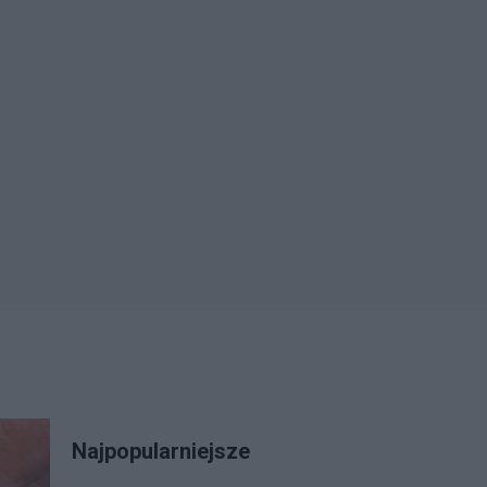
Najpopularniejsze