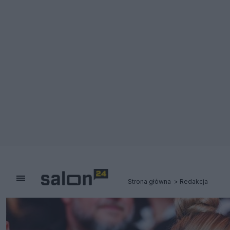
Strona główna
Redakcja