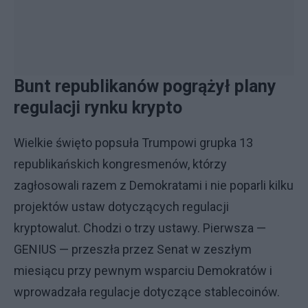
Bunt republikanów pogrążył plany
regulacji rynku krypto
Wielkie święto popsuła Trumpowi grupka 13
republikańskich kongresmenów, którzy
zagłosowali razem z Demokratami i nie poparli kilku
projektów ustaw dotyczących regulacji
kryptowalut. Chodzi o trzy ustawy. Pierwsza —
GENIUS — przeszła przez Senat w zeszłym
miesiącu przy pewnym wsparciu Demokratów i
wprowadzała regulacje dotyczące stablecoinów.