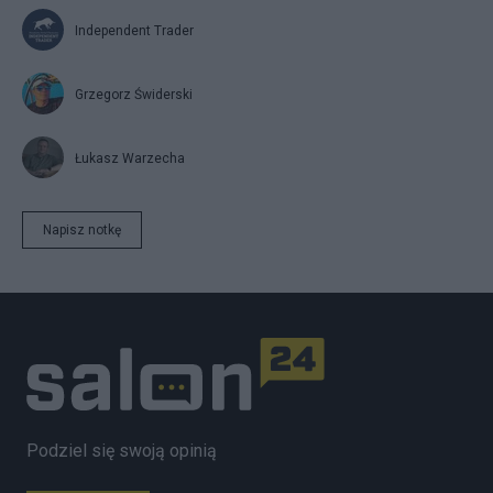
Independent Trader
Grzegorz Świderski
Łukasz Warzecha
Napisz notkę
Podziel się swoją opinią