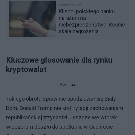
Zobacz także
Klienci polskiego banku
narażeni na
niebezpieczeństwo. Rośnie
skala zagrożenia
Kluczowe głosowanie dla rynku
kryptowalut
Reklama
Takiego obrotu spraw nie spodziewał się Biały
Dom. Donald Trump nie krył irytacji zachowaniem
republikańskiej trzynastki. Jeszcze we wtorek
wieczorem doszło do spotkania w Gabinecie