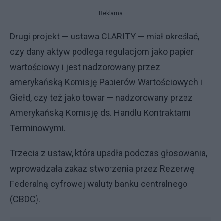
Reklama
Drugi projekt — ustawa CLARITY — miał określać,
czy dany aktyw podlega regulacjom jako papier
wartościowy i jest nadzorowany przez
amerykańską Komisję Papierów Wartościowych i
Giełd, czy też jako towar — nadzorowany przez
Amerykańską Komisję ds. Handlu Kontraktami
Terminowymi.
Trzecia z ustaw, która upadła podczas głosowania,
wprowadzała zakaz stworzenia przez Rezerwę
Federalną cyfrowej waluty banku centralnego
(CBDC).