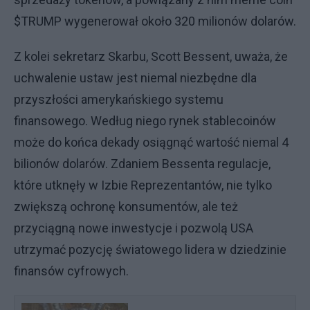
$TRUMP wygenerował około 320 milionów dolarów.
Z kolei sekretarz Skarbu, Scott Bessent, uważa, że
uchwalenie ustaw jest niemal niezbędne dla
przyszłości amerykańskiego systemu
finansowego. Według niego rynek stablecoinów
może do końca dekady osiągnąć wartość niemal 4
bilionów dolarów. Zdaniem Bessenta regulacje,
które utknęły w Izbie Reprezentantów, nie tylko
zwiększą ochronę konsumentów, ale też
przyciągną nowe inwestycje i pozwolą USA
utrzymać pozycję światowego lidera w dziedzinie
finansów cyfrowych.