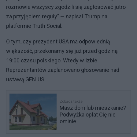
rozmowie wszyscy zgodzili się zagłosować jutro
za przyjęciem reguły” — napisał Trump na
platformie Truth Social.
O tym, czy prezydent USA ma odpowiednią
większość, przekonamy się już przed godziną
19:00 czasu polskiego. Wtedy w Izbie
Reprezentantów zaplanowano głosowanie nad
ustawą GENIUS.
Zobacz także
Masz dom lub mieszkanie?
Podwyżka opłat Cię nie
ominie