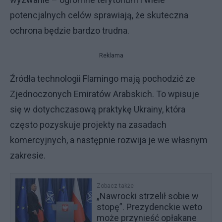
potencjalnych celów sprawiają, że skuteczna
ochrona będzie bardzo trudna.
Reklama
Źródła technologii Flamingo mają pochodzić ze
Zjednoczonych Emiratów Arabskich. To wpisuje
się w dotychczasową praktykę Ukrainy, która
często pozyskuje projekty na zasadach
komercyjnych, a następnie rozwija je we własnym
zakresie.
Zobacz także
„Nawrocki strzelił sobie w
stopę”. Prezydenckie weto
może przynieść opłakane