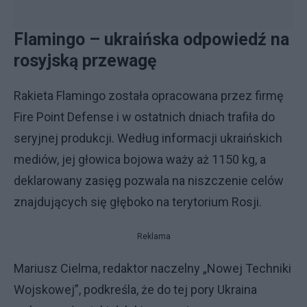
Flamingo – ukraińska odpowiedź na
rosyjską przewagę
Rakieta Flamingo została opracowana przez firmę
Fire Point Defense i w ostatnich dniach trafiła do
seryjnej produkcji. Według informacji ukraińskich
mediów, jej głowica bojowa waży aż 1150 kg, a
deklarowany zasięg pozwala na niszczenie celów
znajdujących się głęboko na terytorium Rosji.
Reklama
Mariusz Cielma, redaktor naczelny „Nowej Techniki
Wojskowej”, podkreśla, że do tej pory Ukraina