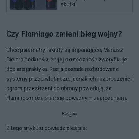
skutki
Czy Flamingo zmieni bieg wojny?
Choć parametry rakiety są imponujące, Mariusz
Cielma podkreśla, że jej skuteczność zweryfikuje
dopiero praktyka. Rosja posiada rozbudowane
systemy przeciwlotnicze, jednak ich rozproszenie i
ogrom przestrzeni do obrony powodują, że
Flamingo może stać się poważnym zagrożeniem.
Reklama
Z tego artykułu dowiedziałeś się: