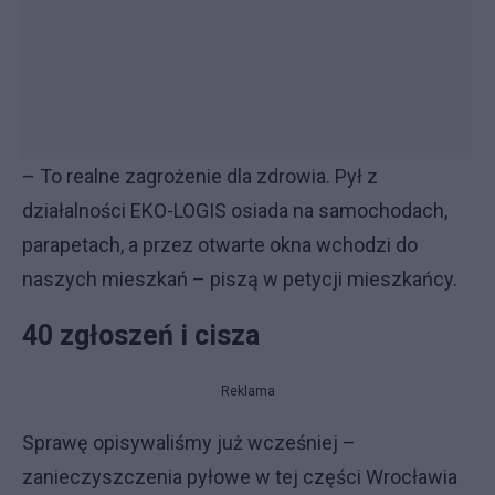
– To realne zagrożenie dla zdrowia. Pył z
działalności EKO-LOGIS osiada na samochodach,
parapetach, a przez otwarte okna wchodzi do
naszych mieszkań – piszą w petycji mieszkańcy.
40 zgłoszeń i cisza
Reklama
Sprawę opisywaliśmy już wcześniej –
zanieczyszczenia pyłowe w tej części Wrocławia