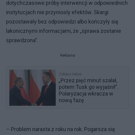
dotychczasowe próby interwencji w odpowiednich
instytucjach nie przyniosły efektów. Skargi
pozostawały bez odpowiedzi albo kończyły się
lakonicznymi informacjami, że „sprawa zostanie
sprawdzona”.
Reklama
Zobacz także
„Przez pięć minut szalał,
potem Tusk go wyjaśnił”.
Polaryzacja wkracza w
nową fazę
– Problem narasta z roku na rok. Pogarsza się