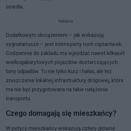
osiedla.
Reklama
Dodatkowym obciążeniem – jak wskazują
sygnatariusze – jest intensywny ruch ciężarówek.
Codziennie do zakładu ma wjeżdżać nawet kilkaset
wielkogabarytowych pojazdów dostarczających
tony odpadów. To nie tylko kurz i hałas, ale też
zniszczenie lokalnej infrastruktury drogowej, która
ma nie być przygotowana na takie natężenie
transportu.
Czego domagają się mieszkańcy?
W petycji mieszkańcy wskazują cztery główne