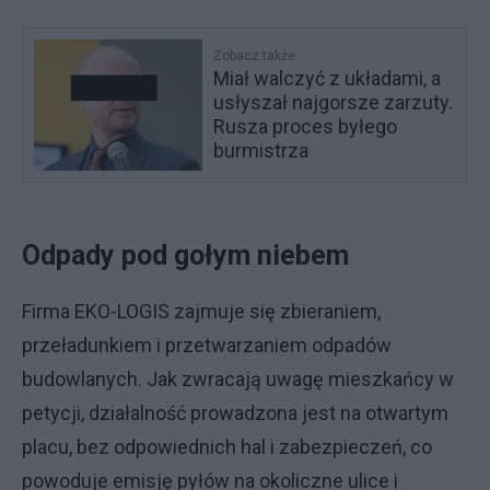
Zobacz także
Miał walczyć z układami, a
usłyszał najgorsze zarzuty.
Rusza proces byłego
burmistrza
Odpady pod gołym niebem
Firma EKO-LOGIS zajmuje się zbieraniem,
przeładunkiem i przetwarzaniem odpadów
budowlanych. Jak zwracają uwagę mieszkańcy w
petycji, działalność prowadzona jest na otwartym
placu, bez odpowiednich hal i zabezpieczeń, co
powoduje emisję pyłów na okoliczne ulice i