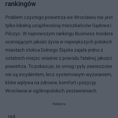
rankingów
Problem czystego powietrza we Wrocławiu nie jest
tylko lokalną uciążliwością mieszkańców Gądowa i
Pilczyc. W najnowszym rankingu Business Insidera
oceniającym jakość życia w największych polskich
miastach stolica Dolnego Śląska zajęła jedno z
ostatnich miejsc właśnie z powodu fatalnej jakości
powietrza. To pokazuje, że smog i pyły zawieszone
nie są incydentem, lecz systemowym wyzwaniem,
które wpływa na zdrowie, komfort i pozycję
Wrocławia w ogólnopolskich zestawieniach.
Reklama
red.