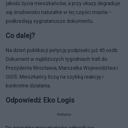
jakość życia mieszkańców, a przy okazji degraduje
się środowisko naturalne w tej części miasta –
podkreślają sygnatariusze dokumentu.
Co dalej?
Na dzień publikacji petycję podpisało już 45 osób.
Dokument w najbliższych tygodniach trafi do
Prezydenta Wrocławia, Marszałka Województwa i
GIOŚ. Mieszkańcy liczą na szybką reakcję i
konkretne działania.
Odpowiedź Eko Logis
Reklama
Do zarzutów mieszkańców odnieśli się