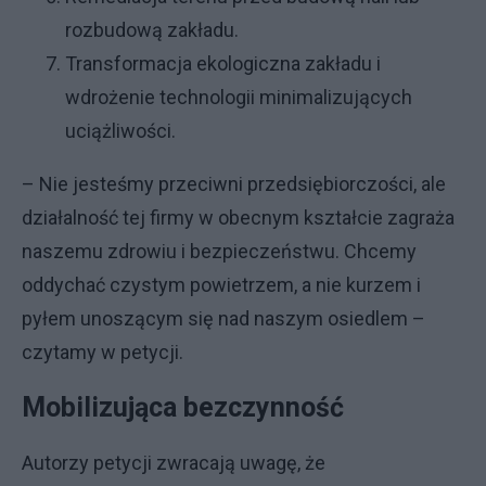
rozbudową zakładu.
Transformacja ekologiczna zakładu i
wdrożenie technologii minimalizujących
uciążliwości.
– Nie jesteśmy przeciwni przedsiębiorczości, ale
działalność tej firmy w obecnym kształcie zagraża
naszemu zdrowiu i bezpieczeństwu. Chcemy
oddychać czystym powietrzem, a nie kurzem i
pyłem unoszącym się nad naszym osiedlem –
czytamy w petycji.
Mobilizująca bezczynność
Autorzy petycji zwracają uwagę, że