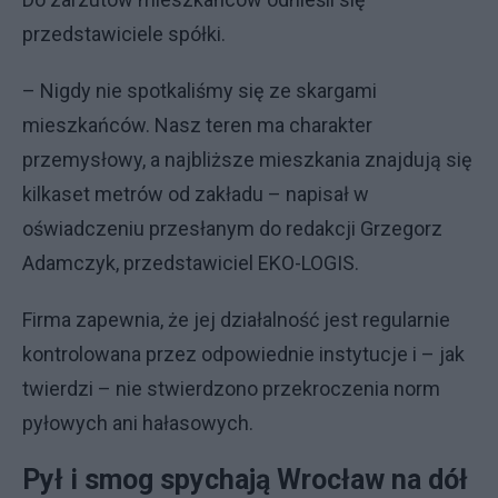
przedstawiciele spółki.
– Nigdy nie spotkaliśmy się ze skargami
mieszkańców. Nasz teren ma charakter
przemysłowy, a najbliższe mieszkania znajdują się
kilkaset metrów od zakładu – napisał w
oświadczeniu przesłanym do redakcji Grzegorz
Adamczyk, przedstawiciel EKO-LOGIS.
Firma zapewnia, że jej działalność jest regularnie
kontrolowana przez odpowiednie instytucje i – jak
twierdzi – nie stwierdzono przekroczenia norm
pyłowych ani hałasowych.
Pył i smog spychają Wrocław na dół