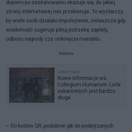
dopiero po zeskanowaniu okazuje się, do jakiej
strony internetowej nas przekieruje. To wystarczy,
by wiele osób działało impulsywnie, zwłaszcza gdy
wiadomość sugeruje pilną potrzebę zapłaty,
odbioru nagrody czy uniknięcia mandatu.
Reklama
Zobacz także
Nowe informacje ws.
Collegium Humanum. Lista
oskarżonych jest bardzo
długa
– Do kodów QR, podobnie jak do podejrzanych