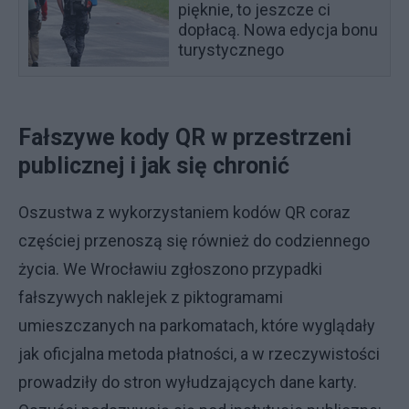
pięknie, to jeszcze ci
dopłacą. Nowa edycja bonu
turystycznego
Fałszywe kody QR w przestrzeni
publicznej i jak się chronić
Oszustwa z wykorzystaniem kodów QR coraz
częściej przenoszą się również do codziennego
życia. We Wrocławiu zgłoszono przypadki
fałszywych naklejek z piktogramami
umieszczanych na parkomatach, które wyglądały
jak oficjalna metoda płatności, a w rzeczywistości
prowadziły do stron wyłudzających dane karty.