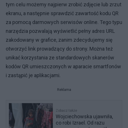
tym celu możemy najpierw zrobić zdjęcie lub zrzut
ekranu, a następnie sprawdzić zawartość kodu QR
za pomocą darmowych serwisów online. Tego typu
narzędzia pozwalają wyświetlić pełny adres URL
zakodowany w grafice, zanim zdecydujemy się
otworzyć link prowadzący do strony. Można też
unikać korzystania ze standardowych skanerów
kodów QR umieszczonych w aparacie smartfonów
i zastąpić je aplikacjami.
Reklama
Zobacz także
Wojciechowska ujawniła,
co robi Izrael. Od razu