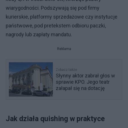
wiarygodności. Podszywają się pod firmy
kurierskie, platformy sprzedażowe czy instytucje
państwowe, pod pretekstem odbioru paczki,
nagrody lub zapłaty mandatu.
Reklama
Zobacz także
Słynny aktor zabrał głos w
sprawie KPO. Jego teatr
załapał się na dotację
Jak działa quishing w praktyce