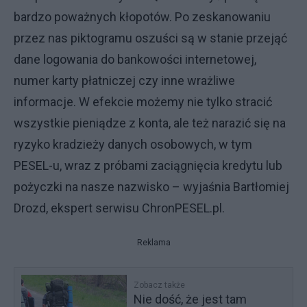
bardzo poważnych kłopotów. Po zeskanowaniu
przez nas piktogramu oszuści są w stanie przejąć
dane logowania do bankowości internetowej,
numer karty płatniczej czy inne wrażliwe
informacje. W efekcie możemy nie tylko stracić
wszystkie pieniądze z konta, ale też narazić się na
ryzyko kradzieży danych osobowych, w tym
PESEL-u, wraz z próbami zaciągnięcia kredytu lub
pożyczki na nasze nazwisko – wyjaśnia Bartłomiej
Drozd, ekspert serwisu ChronPESEL.pl.
Reklama
Zobacz także
Nie dość, że jest tam