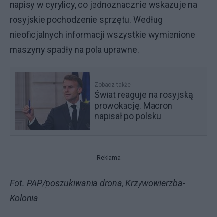
napisy w cyrylicy, co jednoznacznie wskazuje na
rosyjskie pochodzenie sprzętu. Według
nieoficjalnych informacji wszystkie wymienione
maszyny spadły na pola uprawne.
Zobacz także
Świat reaguje na rosyjską
prowokację. Macron
napisał po polsku
Reklama
Fot. PAP/poszukiwania drona, Krzywowierzba-
Kolonia