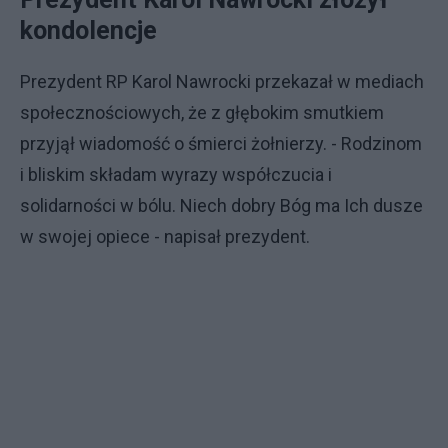
kondolencje
Prezydent RP Karol Nawrocki przekazał w mediach
społecznościowych, że z głębokim smutkiem
przyjął wiadomość o śmierci żołnierzy. - Rodzinom
i bliskim składam wyrazy współczucia i
solidarności w bólu. Niech dobry Bóg ma Ich dusze
w swojej opiece - napisał prezydent.