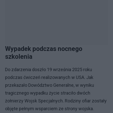
Wypadek podczas nocnego
szkolenia
Do zdarzenia doszło 19 września 2025 roku
podczas ćwiczeń realizowanych w USA. Jak
przekazało Dowództwo Generalne, w wyniku
tragicznego wypadku życie straciło dwóch
żołnierzy Wojsk Specjalnych. Rodziny ofiar zostały
objęte pełnym wsparciem ze strony wojska.