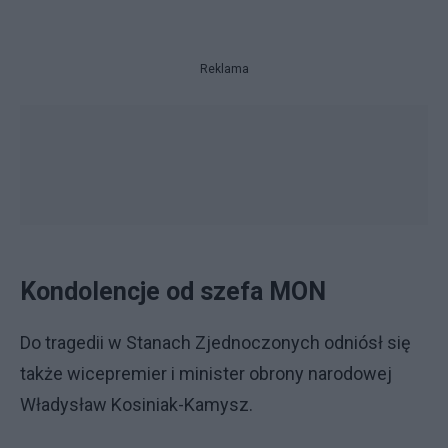
Reklama
Kondolencje od szefa MON
Do tragedii w Stanach Zjednoczonych odniósł się
także wicepremier i minister obrony narodowej
Władysław Kosiniak-Kamysz.