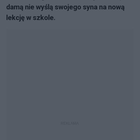
damą nie wyślą swojego syna na nową
lekcję w szkole.