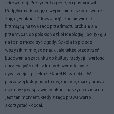
zdrowotnej. Prezydent ogłosił, co postanowił. -
Podjęliśmy decyzję o wypisaniu naszego syna z
zajęć „Edukacji Zdrowotnej”. Pod niewinnie
brzmiącą nazwą tego przedmiotu próbuje się
przemycać do polskich szkół ideologię i politykę, a
na to nie może być zgody. Szkoła to przede
wszystkim miejsce nauki, ale także przestrzeń
budowania szacunku do kultury, tradycji i wartości
chrześcijańskich, z których wyrasta nasza
cywilizacja - przekazał Karol Nawrocki. - W
pierwszej kolejności to my, rodzice, mamy prawo
do decyzji w sprawie edukacji naszych dzieci i to
jest ten moment, kiedy z tego prawa warto
skorzystać - dodał.