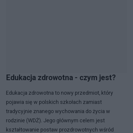
Edukacja zdrowotna - czym jest?
Edukacja zdrowotna to nowy przedmiot, który
pojawia się w polskich szkołach zamiast
tradycyjnie znanego wychowania do życia w
rodzinie (WDŻ). Jego głównym celem jest
kształtowanie postaw prozdrowotnych wśród