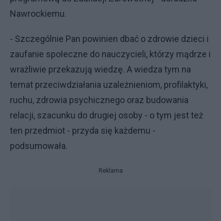
Nawrockiemu.
- Szczególnie Pan powinien dbać o zdrowie dzieci i
zaufanie społeczne do nauczycieli, którzy mądrze i
wrażliwie przekazują wiedzę. A wiedza tym na
temat przeciwdziałania uzależnieniom, profilaktyki,
ruchu, zdrowia psychicznego oraz budowania
relacji, szacunku do drugiej osoby - o tym jest też
ten przedmiot - przyda się każdemu -
podsumowała.
Reklama