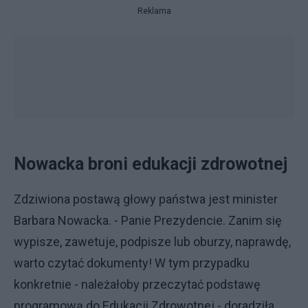
Reklama
Nowacka broni edukacji zdrowotnej
Zdziwiona postawą głowy państwa jest minister
Barbara Nowacka. - Panie Prezydencie. Zanim się
wypisze, zawetuje, podpisze lub oburzy, naprawdę,
warto czytać dokumenty! W tym przypadku
konkretnie - należałoby przeczytać podstawę
programową do Edukacji Zdrowotnej - doradziła