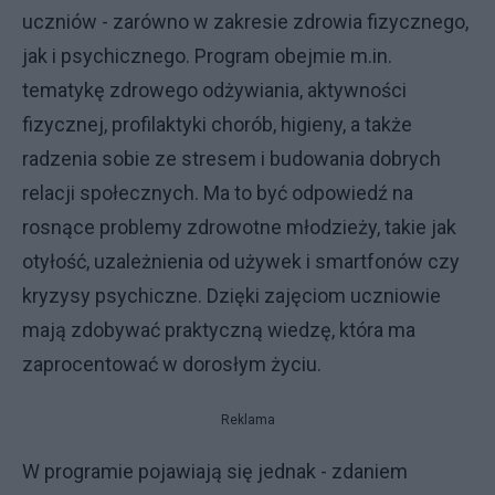
uczniów - zarówno w zakresie zdrowia fizycznego,
jak i psychicznego. Program obejmie m.in.
tematykę zdrowego odżywiania, aktywności
fizycznej, profilaktyki chorób, higieny, a także
radzenia sobie ze stresem i budowania dobrych
relacji społecznych. Ma to być odpowiedź na
rosnące problemy zdrowotne młodzieży, takie jak
otyłość, uzależnienia od używek i smartfonów czy
kryzysy psychiczne. Dzięki zajęciom uczniowie
mają zdobywać praktyczną wiedzę, która ma
zaprocentować w dorosłym życiu.
Reklama
W programie pojawiają się jednak - zdaniem