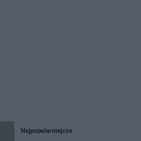
Najpopularniejsze