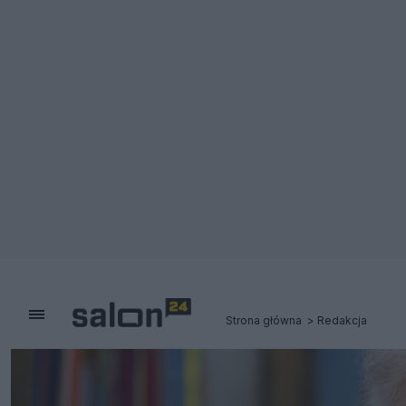
Strona główna
Redakcja