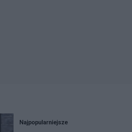
Najpopularniejsze