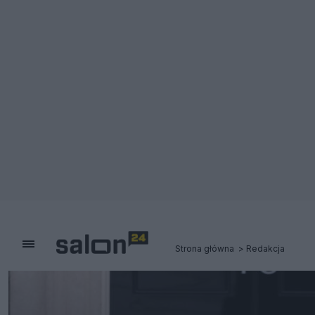
Strona główna
Redakcja