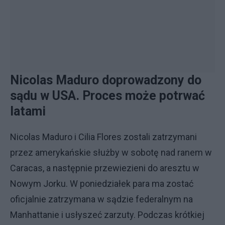
Nicolas Maduro doprowadzony do
sądu w USA. Proces może potrwać
latami
Nicolas Maduro i Cilia Flores zostali zatrzymani
przez amerykańskie służby w sobotę nad ranem w
Caracas, a następnie przewiezieni do aresztu w
Nowym Jorku. W poniedziałek para ma zostać
oficjalnie zatrzymana w sądzie federalnym na
Manhattanie i usłyszeć zarzuty. Podczas krótkiej