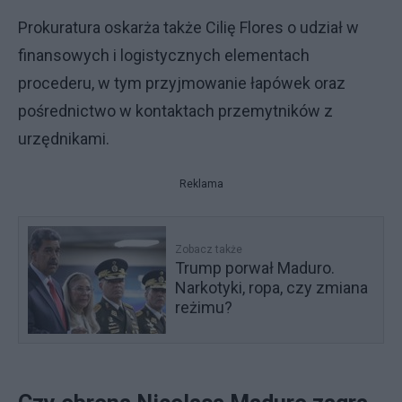
Prokuratura oskarża także Cilię Flores o udział w
finansowych i logistycznych elementach
procederu, w tym przyjmowanie łapówek oraz
pośrednictwo w kontaktach przemytników z
urzędnikami.
Reklama
Zobacz także
Trump porwał Maduro.
Narkotyki, ropa, czy zmiana
reżimu?