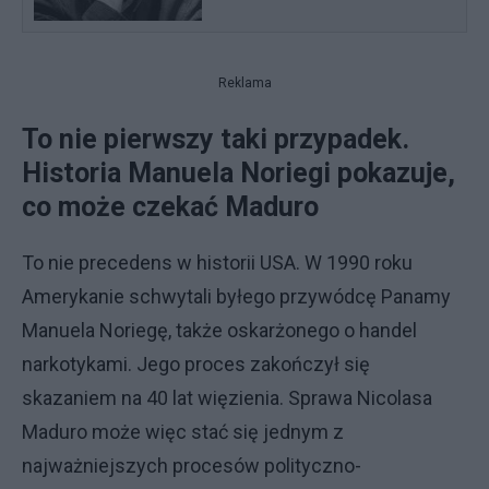
Reklama
To nie pierwszy taki przypadek.
Historia Manuela Noriegi pokazuje,
co może czekać Maduro
To nie precedens w historii USA. W 1990 roku
Amerykanie schwytali byłego przywódcę Panamy
Manuela Noriegę, także oskarżonego o handel
narkotykami. Jego proces zakończył się
skazaniem na 40 lat więzienia. Sprawa Nicolasa
Maduro może więc stać się jednym z
najważniejszych procesów polityczno-