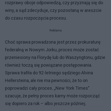
rozprawy oboje odpowiedzą, czy przyznają się do
winy, a sąd zdecyduje, czy pozostaną w areszcie
do czasu rozpoczęcia procesu.
Reklama
Choć sprawa prowadzona jest przez prokuraturę
federalną w Nowym Jorku, proces może zostać
przeniesiony na Florydę lub do Waszyngtonu, gdzie
również toczą się powiązane postępowania.
Sprawa trafiła do 92-letniego sędziego Alvina
Hellersteina, ale nie ma pewności, że to on
poprowadzi cały proces. „New York Times”
szacuje, że pełny proces karny może rozpocząć
się dopiero za rok – albo jeszcze później.