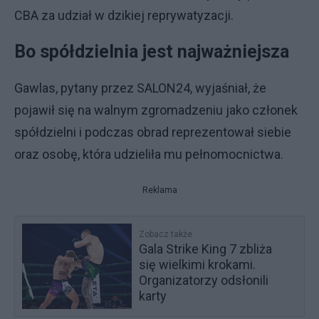
CBA za udział w dzikiej reprywatyzacji.
Bo spółdzielnia jest najważniejsza
Gawlas, pytany przez SALON24, wyjaśniał, że
pojawił się na walnym zgromadzeniu jako członek
spółdzielni i podczas obrad reprezentował siebie
oraz osobę, która udzieliła mu pełnomocnictwa.
Reklama
Zobacz także
Gala Strike King 7 zbliża
się wielkimi krokami.
Organizatorzy odsłonili
karty