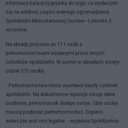
informacji była przygrywką do tego, co wydarzyło
się na siódmej części walnego zgromadzenia
Spółdzielni Mieszkaniowej Gocław–Lotnisko 3
września.
Na obrady przyszło aż 111 osób z
pełnomocnictwami wydanymi przez innych
członków spółdzielni. W sumie w obradach wzięły
udział 372 osoby.
- Pełnomocnictwo może wystawić każdy członek
spółdzielni. Na dokumencie wpisuje swoje dane
osobowe, pełnomocnik dodaje swoje. Obie osoby
muszą podpisać pełnomocnictwo. Dopiero
wówczas jest ono legalne. - wyjaśnia Spółdzielnia