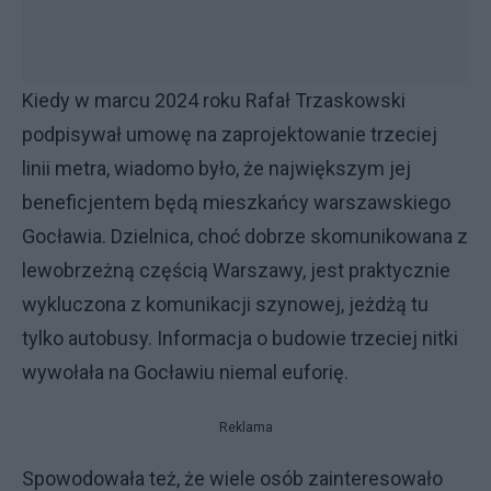
Kiedy w marcu 2024 roku Rafał Trzaskowski
podpisywał umowę na zaprojektowanie trzeciej
linii metra, wiadomo było, że największym jej
beneficjentem będą mieszkańcy warszawskiego
Gocławia. Dzielnica, choć dobrze skomunikowana z
lewobrzeżną częścią Warszawy, jest praktycznie
wykluczona z komunikacji szynowej, jeżdżą tu
tylko autobusy. Informacja o budowie trzeciej nitki
wywołała na Gocławiu niemal euforię.
Reklama
Spowodowała też, że wiele osób zainteresowało