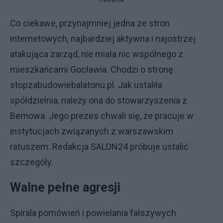
Co ciekawe, przynajmniej jedna ze stron
internetowych, najbardziej aktywna i najostrzej
atakująca zarząd, nie miała nic wspólnego z
mieszkańcami Gocławia. Chodzi o stronę
stopzabudowiebalatonu.pl. Jak ustaliła
spółdzielnia, należy ona do stowarzyszenia z
Bemowa. Jego prezes chwali się, że pracuje w
instytucjach związanych z warszawskim
ratuszem. Redakcja SALON24 próbuje ustalić
szczegóły.
Walne pełne agresji
Spirala pomówień i powielania fałszywych