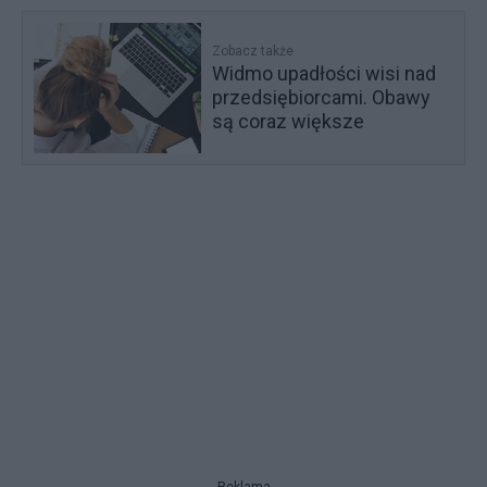
Zobacz także
Widmo upadłości wisi nad
przedsiębiorcami. Obawy
są coraz większe
Reklama