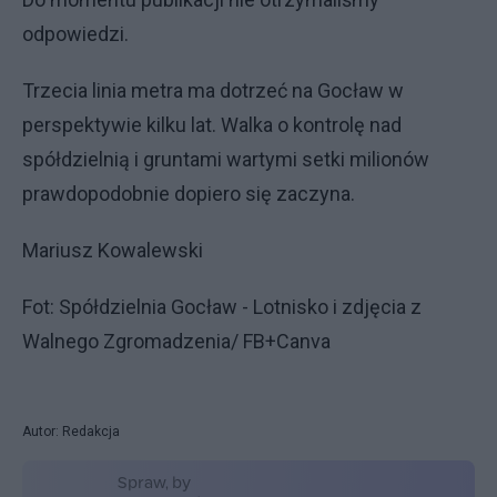
odpowiedzi.
Trzecia linia metra ma dotrzeć na Gocław w
perspektywie kilku lat. Walka o kontrolę nad
spółdzielnią i gruntami wartymi setki milionów
prawdopodobnie dopiero się zaczyna.
Mariusz Kowalewski
Fot: Spółdzielnia Gocław - Lotnisko i zdjęcia z
Walnego Zgromadzenia/ FB+Canva
Autor: Redakcja