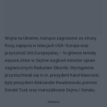
Wojna na Ukrainie, rosnące zagrożenie ze strony
Rosji, napięcia w relacjach USA–Europa oraz
przyszłość Unii Europejskiej – to główne tematy
exposé, które w Sejmie wygłosił minister spraw
zagranicznych Radosław Sikorski. Wystąpienia
przysłuchiwali się m.in. prezydent Karol Nawrocki,
były prezydent Aleksander Kwaśniewski, premier
Donald Tusk oraz marszałkowie Sejmu i Senatu.
Reklama