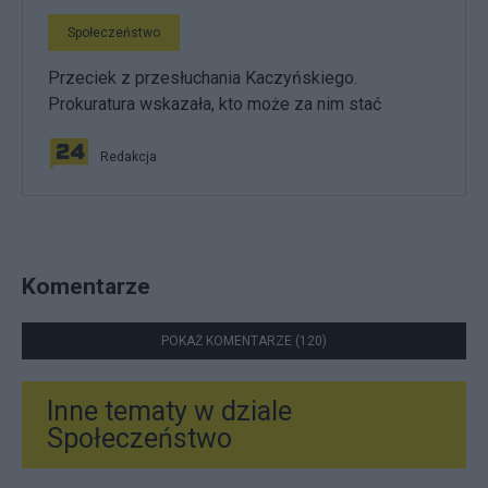
Społeczeństwo
Przeciek z przesłuchania Kaczyńskiego.
Prokuratura wskazała, kto może za nim stać
Redakcja
Komentarze
POKAŻ KOMENTARZE (120)
Inne tematy w dziale
Społeczeństwo