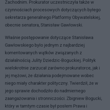
Zachodnim. Prokurator uczestniczyła także w
czynnościach procesowych dotyczących byłego
sekretarza generalnego Platformy Obywatelskiej,
obecnie senatora, Stanisław Gawłowski.
Właśnie postępowanie dotyczące Stanisława
Gawłowskiego było jednym z najbardziej
komentowanych wątków związanych z
działalnością Julity Dziedzic-Boguckiej. Polityk
wielokrotnie zarzucał zarówno prokuratorce, jak i
jej mężowi, że działania podejmowane wobec
niego miały charakter polityczny. Twierdził, że w
jego sprawie dochodziło do nadmiernego
zaangażowania i stronniczości. Zbigniew Bogucki,
który w tamtym czasie był posłem Prawa i