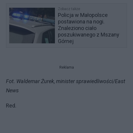
Zobacz także
Policja w Małopolsce
postawiona na nogi.
Znaleziono ciało
poszukiwanego z Mszany
Górnej
Reklama
Fot. Waldemar Żurek, minister sprawiedliwości/East
News
Red.