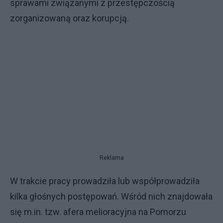
sprawami związanymi z przestępczością
zorganizowaną oraz korupcją.
Reklama
W trakcie pracy prowadziła lub współprowadziła
kilka głośnych postępowań. Wśród nich znajdowała
się m.in. tzw. afera melioracyjna na Pomorzu