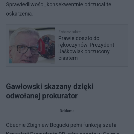
Sprawiedliwości, konsekwentnie odrzucał te
oskarżenia.
Zobacz także
Prawie doszło do
rękoczynów. Prezydent
Jaśkowiak obrzucony
ciastem
Gawłowski skazany dzięki
odwołanej prokurator
Reklama
Obecnie Zbigniew Bogucki pełni funkcję szefa