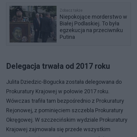
Zobacz także
Niepokojące morderstwo w
Białej Podlaskiej. To była
egzekucja na przeciwniku
Putina
Delegacja trwała od 2017 roku
Julita Dziedzic-Bogucka została delegowana do
Prokuratury Krajowej w połowie 2017 roku.
Wówczas trafiła tam bezpośrednio z Prokuratury
Rejonowej, z pominięciem szczebla Prokuratury
Okręgowej. W szczecińskim wydziale Prokuratury
Krajowej zajmowała się przede wszystkim