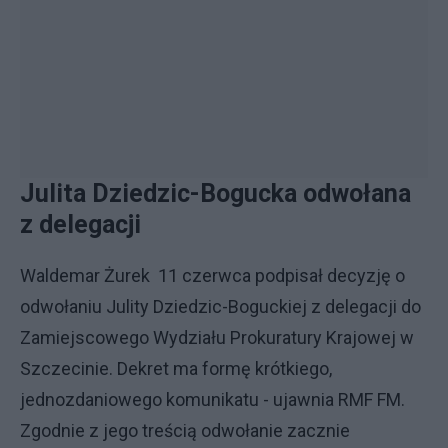
Julita Dziedzic-Bogucka odwołana
z delegacji
Waldemar Żurek 11 czerwca podpisał decyzję o
odwołaniu Julity Dziedzic-Boguckiej z delegacji do
Zamiejscowego Wydziału Prokuratury Krajowej w
Szczecinie. Dekret ma formę krótkiego,
jednozdaniowego komunikatu - ujawnia RMF FM.
Zgodnie z jego treścią odwołanie zacznie