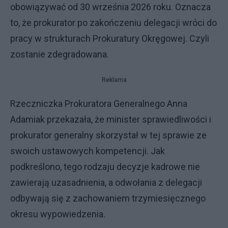
obowiązywać od 30 września 2026 roku. Oznacza
to, że prokurator po zakończeniu delegacji wróci do
pracy w strukturach Prokuratury Okręgowej. Czyli
zostanie zdegradowana.
Reklama
Rzeczniczka Prokuratora Generalnego Anna
Adamiak przekazała, że minister sprawiedliwości i
prokurator generalny skorzystał w tej sprawie ze
swoich ustawowych kompetencji. Jak
podkreślono, tego rodzaju decyzje kadrowe nie
zawierają uzasadnienia, a odwołania z delegacji
odbywają się z zachowaniem trzymiesięcznego
okresu wypowiedzenia.