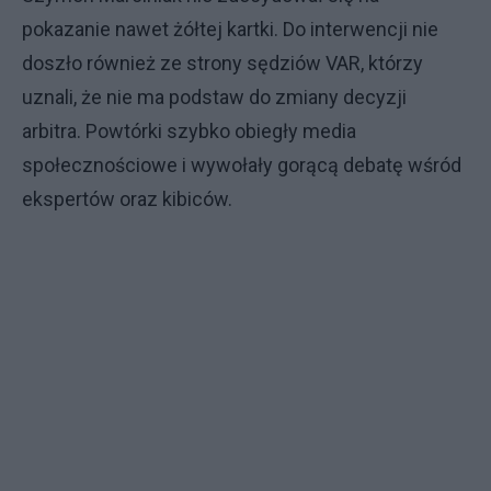
pokazanie nawet żółtej kartki. Do interwencji nie
doszło również ze strony sędziów VAR, którzy
uznali, że nie ma podstaw do zmiany decyzji
arbitra. Powtórki szybko obiegły media
społecznościowe i wywołały gorącą debatę wśród
ekspertów oraz kibiców.