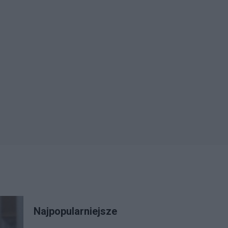
Najpopularniejsze