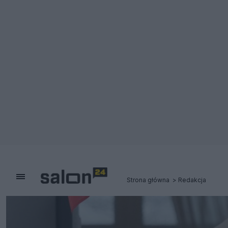
Strona główna
Redakcja