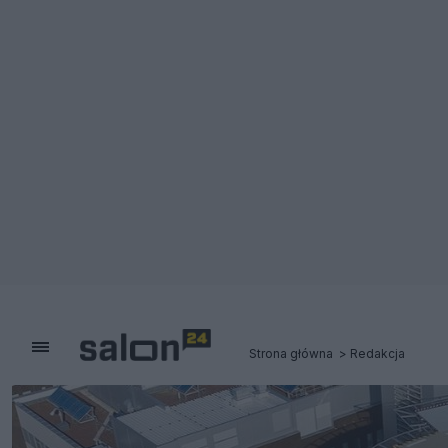
Strona główna
Redakcja