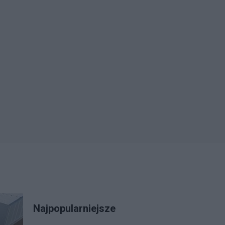
Najpopularniejsze