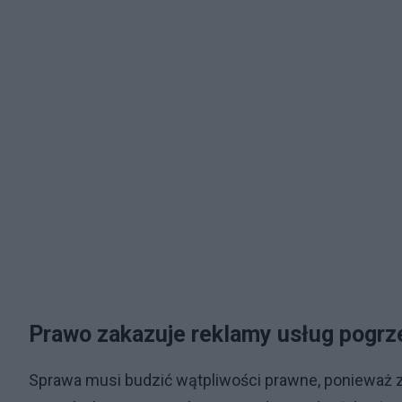
Prawo zakazuje reklamy usług pogrz
Sprawa musi budzić wątpliwości prawne, ponieważ zgo