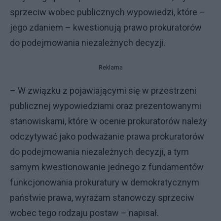
sprzeciw wobec publicznych wypowiedzi, które –
jego zdaniem – kwestionują prawo prokuratorów
do podejmowania niezależnych decyzji.
Reklama
– W związku z pojawiającymi się w przestrzeni
publicznej wypowiedziami oraz prezentowanymi
stanowiskami, które w ocenie prokuratorów należy
odczytywać jako podważanie prawa prokuratorów
do podejmowania niezależnych decyzji, a tym
samym kwestionowanie jednego z fundamentów
funkcjonowania prokuratury w demokratycznym
państwie prawa, wyrażam stanowczy sprzeciw
wobec tego rodzaju postaw – napisał.