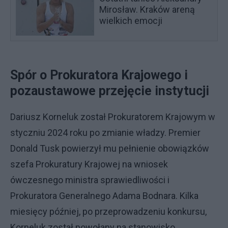
Mirosław. Kraków areną
wielkich emocji
Spór o Prokuratora Krajowego i
pozaustawowe przejęcie instytucji
Dariusz Korneluk został Prokuratorem Krajowym w
styczniu 2024 roku po zmianie władzy. Premier
Donald Tusk powierzył mu pełnienie obowiązków
szefa Prokuratury Krajowej na wniosek
ówczesnego ministra sprawiedliwości i
Prokuratora Generalnego Adama Bodnara. Kilka
miesięcy później, po przeprowadzeniu konkursu,
Korneluk został powołany na stanowisko