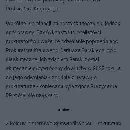
Prokuratora Krajowego.
Wokół tej nominacji od początku toczy się jednak
spór prawny. Część konstytucjonalistów i
prokuratorów uważa, że odwołanie poprzedniego
Prokuratora Krajowego, Dariusza Barskiego, było
nieskuteczne. Ich zdaniem Barski został
skutecznie przywrócony do służby w 2022 roku, a
do jego odwołania - zgodnie z ustawą o
prokuraturze - konieczna była zgoda Prezydenta
RP, której nie uzyskano.
Reklama
Z kolei Ministerstwo Sprawiedliwości i Prokuratura