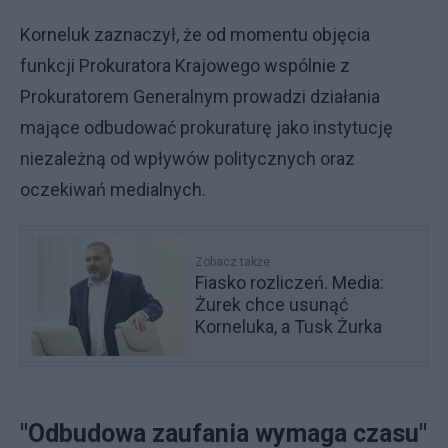
Korneluk zaznaczył, że od momentu objęcia
funkcji Prokuratora Krajowego wspólnie z
Prokuratorem Generalnym prowadzi działania
mające odbudować prokuraturę jako instytucję
niezależną od wpływów politycznych oraz
oczekiwań medialnych.
Zobacz także
Fiasko rozliczeń. Media:
Żurek chce usunąć
Korneluka, a Tusk Żurka
"Odbudowa zaufania wymaga czasu"