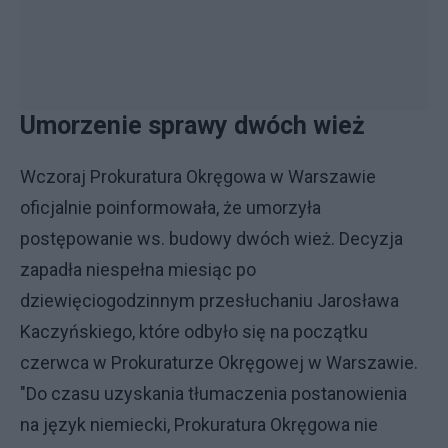
Umorzenie sprawy dwóch wież
Wczoraj Prokuratura Okręgowa w Warszawie
oficjalnie poinformowała, że umorzyła
postępowanie ws. budowy dwóch wież. Decyzja
zapadła niespełna miesiąc po
dziewięciogodzinnym przesłuchaniu Jarosława
Kaczyńskiego, które odbyło się na początku
czerwca w Prokuraturze Okręgowej w Warszawie.
"Do czasu uzyskania tłumaczenia postanowienia
na język niemiecki, Prokuratura Okręgowa nie