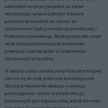
udowodnili swoje przywiązanie do zasad
niezależności i praworządności. Korneluk
ponownie opowiedział się również za
rozdzieleniem funkcji ministra sprawiedliwości i
Prokuratora Generalnego. Według niego taki model
od lat jest postulowany przez środowiska
prawnicze i stanowi jeden z fundamentów
niezależności prokuratury.
W dalszej części oświadczenia Prokurator Krajowy
zwrócił się do osób publicznie komentujących
decyzje prokuratorów, apelując o większą
powściągliwość. Ocenił, iż krytyka decyzji
procesowych jest dopuszczalna, jednak nie może