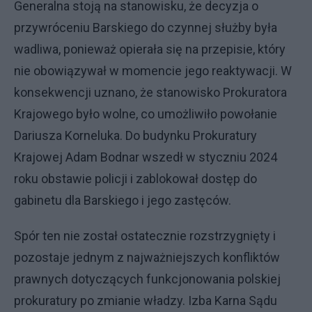
Generalna stoją na stanowisku, że decyzja o
przywróceniu Barskiego do czynnej służby była
wadliwa, ponieważ opierała się na przepisie, który
nie obowiązywał w momencie jego reaktywacji. W
konsekwencji uznano, że stanowisko Prokuratora
Krajowego było wolne, co umożliwiło powołanie
Dariusza Korneluka. Do budynku Prokuratury
Krajowej Adam Bodnar wszedł w styczniu 2024
roku obstawie policji i zablokował dostęp do
gabinetu dla Barskiego i jego zastęców.
Spór ten nie został ostatecznie rozstrzygnięty i
pozostaje jednym z najważniejszych konfliktów
prawnych dotyczących funkcjonowania polskiej
prokuratury po zmianie władzy. Izba Karna Sądu