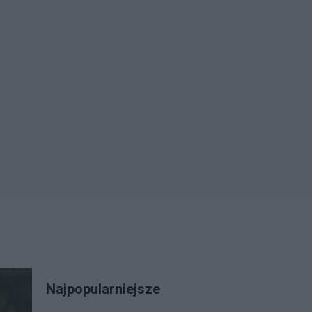
Najpopularniejsze