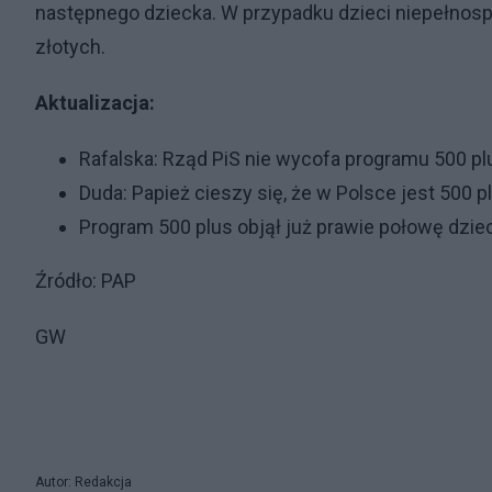
następnego dziecka. W przypadku dzieci niepełnos
złotych.
Aktualizacja:
Rafalska: Rząd PiS nie wycofa programu 500 pl
Duda: Papież cieszy się, że w Polsce jest 500 p
Program 500 plus objął już prawie połowę dziec
Źródło: PAP
GW
Autor: Redakcja