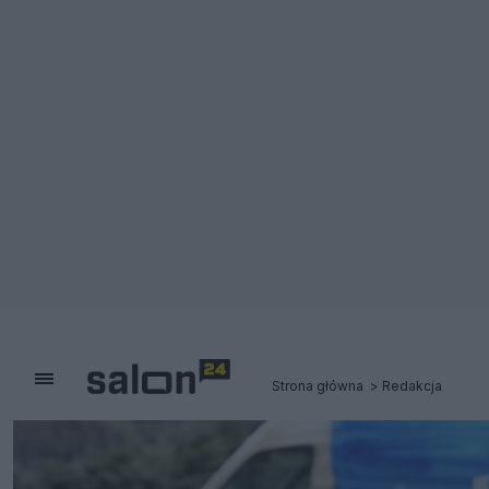
Strona główna
Redakcja