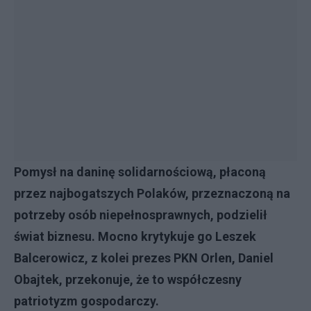
Pomysł na daninę solidarnościową, płaconą
przez najbogatszych Polaków, przeznaczoną na
potrzeby osób niepełnosprawnych, podzielił
świat biznesu. Mocno krytykuje go Leszek
Balcerowicz, z kolei prezes PKN Orlen, Daniel
Obajtek, przekonuje, że to współczesny
patriotyzm gospodarczy.