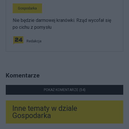
Gospodarka
Nie będzie darmowej kranówki. Rząd wycofał się
po cichu z pomysłu
Redakcja
Komentarze
POKAŻ KOMENTARZE (54)
Inne tematy w dziale
Gospodarka