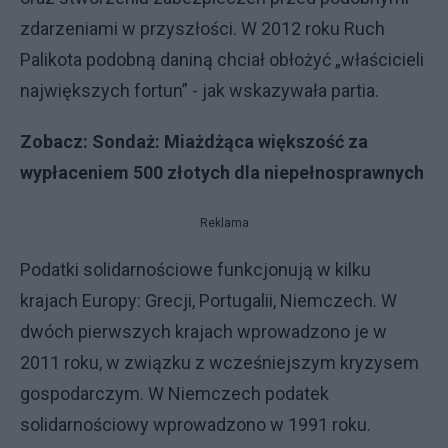
zdarzeniami w przyszłości. W 2012 roku Ruch
Palikota podobną daniną chciał obłożyć „właścicieli
największych fortun” - jak wskazywała partia.
Zobacz:
Sondaż: Miażdżąca większość za
wypłaceniem 500 złotych dla niepełnosprawnych
Reklama
Podatki solidarnościowe funkcjonują w kilku
krajach Europy: Grecji, Portugalii, Niemczech. W
dwóch pierwszych krajach wprowadzono je w
2011 roku, w związku z wcześniejszym kryzysem
gospodarczym. W Niemczech podatek
solidarnościowy wprowadzono w 1991 roku.