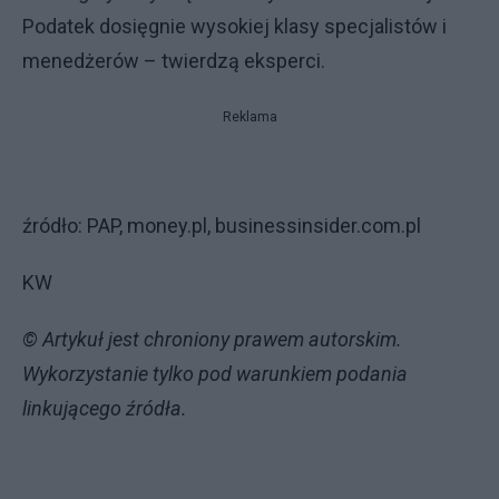
Podatek dosięgnie wysokiej klasy specjalistów i
menedżerów – twierdzą eksperci.
Reklama
źródło: PAP, money.pl, businessinsider.com.pl
KW
© Artykuł jest chroniony prawem autorskim.
Wykorzystanie tylko pod warunkiem podania
linkującego źródła.