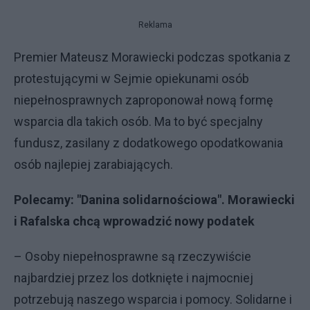
Reklama
Premier Mateusz Morawiecki podczas spotkania z
protestującymi w Sejmie opiekunami osób
niepełnosprawnych zaproponował nową formę
wsparcia dla takich osób. Ma to być specjalny
fundusz, zasilany z dodatkowego opodatkowania
osób najlepiej zarabiających.
Polecamy: "
Danina solidarnościowa". Morawiecki
i Rafalska chcą wprowadzić nowy podatek
– Osoby niepełnosprawne są rzeczywiście
najbardziej przez los dotknięte i najmocniej
potrzebują naszego wsparcia i pomocy. Solidarne i