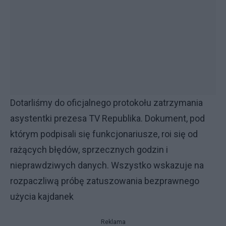
Dotarliśmy do oficjalnego protokołu zatrzymania
asystentki prezesa TV Republika. Dokument, pod
którym podpisali się funkcjonariusze, roi się od
rażących błędów, sprzecznych godzin i
nieprawdziwych danych. Wszystko wskazuje na
rozpaczliwą próbę zatuszowania bezprawnego
użycia kajdanek
Reklama