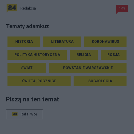
Redakcja
149
Tematy adamkuz
HISTORIA
LITERATURA
KORONAWIRUS
POLITYKA HISTORYCZNA
RELIGIA
ROSJA
ŚWIAT
POWSTANIE WARSZAWSKIE
ŚWIĘTA, ROCZNICE
SOCJOLOGIA
Piszą na ten temat
Rafał Woś