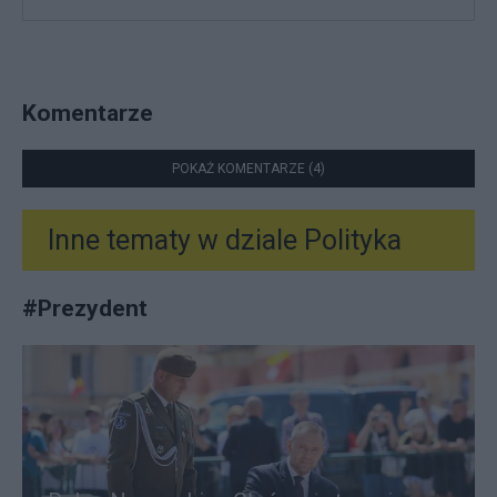
Komentarze
POKAŻ KOMENTARZE (4)
Inne tematy w dziale
Polityka
#
Prezydent