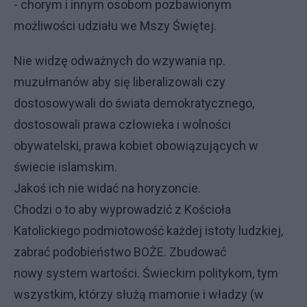
- chorym i innym osobom pozbawionym
możliwości udziału we Mszy Świętej.
Nie widzę odważnych do wzywania np.
muzułmanów aby się liberalizowali czy
dostosowywali do świata demokratycznego,
dostosowali prawa człowieka i wolności
obywatelski, prawa kobiet obowiązujących w
świecie islamskim.
Jakoś ich nie widać na horyzoncie.
Chodzi o to aby wyprowadzić z Kościoła
Katolickiego podmiotowość każdej istoty ludzkiej,
zabrać podobieństwo BOŻE. Zbudować
nowy system wartości. Świeckim politykom, tym
wszystkim, którzy służą mamonie i władzy (w