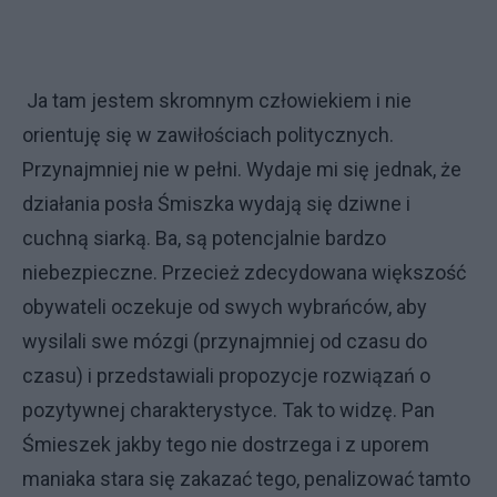
Ja tam jestem skromnym człowiekiem i nie
orientuję się w zawiłościach politycznych.
Przynajmniej nie w pełni. Wydaje mi się jednak, że
działania posła Śmiszka wydają się dziwne i
cuchną siarką. Ba, są potencjalnie bardzo
niebezpieczne. Przecież zdecydowana większość
obywateli oczekuje od swych wybrańców, aby
wysilali swe mózgi (przynajmniej od czasu do
czasu) i przedstawiali propozycje rozwiązań o
pozytywnej charakterystyce. Tak to widzę. Pan
Śmieszek jakby tego nie dostrzega i z uporem
maniaka stara się zakazać tego, penalizować tamto