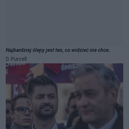
Najbardziej ślepy jest ten, co widzieć nie chce.
D. Purcell