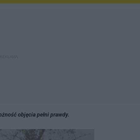
ożność objęcia pełni prawdy.