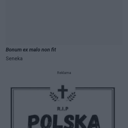
Bonum ex malo non fit
Seneka
Reklama