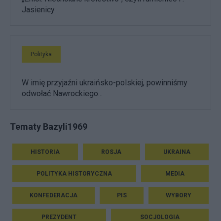
Jasienicy
Polityka
W imię przyjaźni ukraińsko-polskiej, powinniśmy
odwołać Nawrockiego...
Tematy Bazyli1969
HISTORIA
ROSJA
UKRAINA
POLITYKA HISTORYCZNA
MEDIA
KONFEDERACJA
PIS
WYBORY
PREZYDENT
SOCJOLOGIA