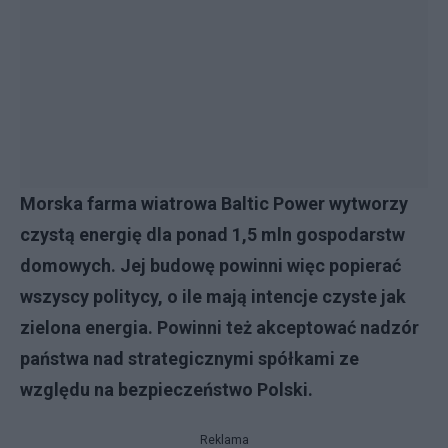
Morska farma wiatrowa Baltic Power wytworzy
czystą energię dla ponad 1,5 mln gospodarstw
domowych. Jej budowę powinni więc popierać
wszyscy politycy, o ile mają intencje czyste jak
zielona energia. Powinni też akceptować nadzór
państwa nad strategicznymi spółkami ze
względu na bezpieczeństwo Polski.
Reklama