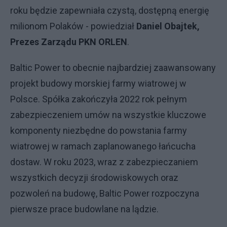
roku będzie zapewniała czystą, dostępną energię
milionom Polaków - powiedział
Daniel Obajtek,
Prezes Zarządu PKN ORLEN
.
Baltic Power to obecnie najbardziej zaawansowany
projekt budowy morskiej farmy wiatrowej w
Polsce. Spółka zakończyła 2022 rok pełnym
zabezpieczeniem umów na wszystkie kluczowe
komponenty niezbędne do powstania farmy
wiatrowej w ramach zaplanowanego łańcucha
dostaw. W roku 2023, wraz z zabezpieczaniem
wszystkich decyzji środowiskowych oraz
pozwoleń na budowę, Baltic Power rozpoczyna
pierwsze prace budowlane na lądzie.