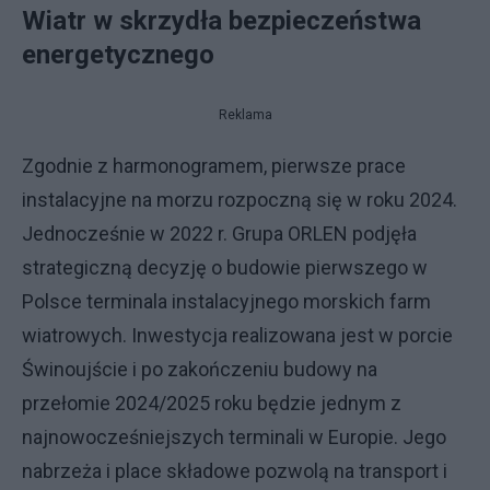
Wiatr w skrzydła bezpieczeństwa
energetycznego
Reklama
Zgodnie z harmonogramem, pierwsze prace
instalacyjne na morzu rozpoczną się w roku 2024.
Jednocześnie w 2022 r. Grupa ORLEN podjęła
strategiczną decyzję o budowie pierwszego w
Polsce terminala instalacyjnego morskich farm
wiatrowych. Inwestycja realizowana jest w porcie
Świnoujście i po zakończeniu budowy na
przełomie 2024/2025 roku będzie jednym z
najnowocześniejszych terminali w Europie. Jego
nabrzeża i place składowe pozwolą na transport i