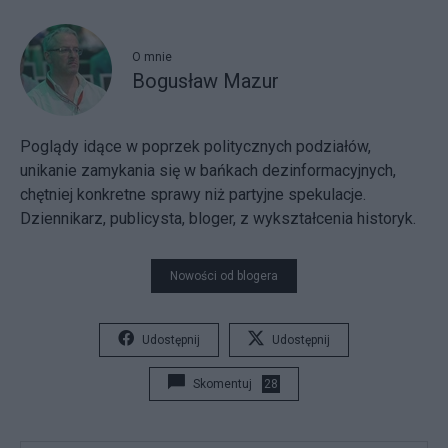
O mnie
Bogusław Mazur
Poglądy idące w poprzek politycznych podziałów,
unikanie zamykania się w bańkach dezinformacyjnych,
chętniej konkretne sprawy niż partyjne spekulacje.
Dziennikarz, publicysta, bloger, z wykształcenia historyk.
Nowości od blogera
Udostępnij
Udostępnij
Skomentuj
28