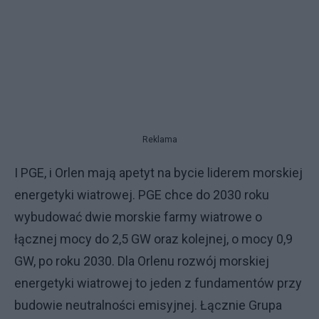
Reklama
I PGE, i Orlen mają apetyt na bycie liderem morskiej
energetyki wiatrowej. PGE chce do 2030 roku
wybudować dwie morskie farmy wiatrowe o
łącznej mocy do 2,5 GW oraz kolejnej, o mocy 0,9
GW, po roku 2030. Dla Orlenu rozwój morskiej
energetyki wiatrowej to jeden z fundamentów przy
budowie neutralności emisyjnej. Łącznie Grupa