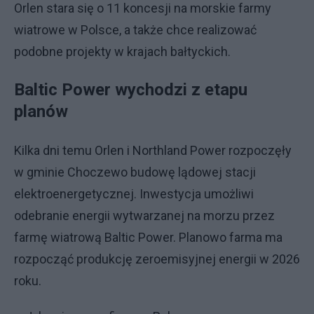
Orlen stara się o 11 koncesji na morskie farmy
wiatrowe w Polsce, a także chce realizować
podobne projekty w krajach bałtyckich.
Baltic Power wychodzi z etapu
planów
Kilka dni temu Orlen i Northland Power rozpoczęły
w gminie Choczewo budowę lądowej stacji
elektroenergetycznej. Inwestycja umożliwi
odebranie energii wytwarzanej na morzu przez
farmę wiatrową Baltic Power. Planowo farma ma
rozpocząć produkcję zeroemisyjnej energii w 2026
roku.