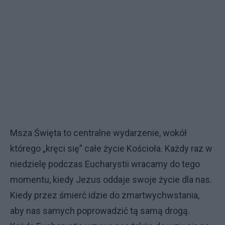
Msza Święta to centralne wydarzenie, wokół
którego „kręci się” całe życie Kościoła. Każdy raz w
niedzielę podczas Eucharystii wracamy do tego
momentu, kiedy Jezus oddaje swoje życie dla nas.
Kiedy przez śmierć idzie do zmartwychwstania,
aby nas samych poprowadzić tą samą drogą.