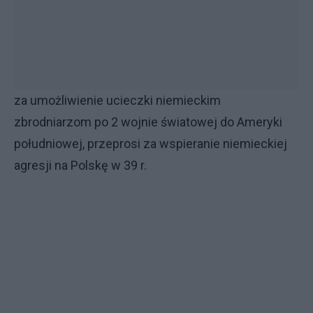
za umożliwienie ucieczki niemieckim
zbrodniarzom po 2 wojnie światowej do Ameryki
południowej, przeprosi za wspieranie niemieckiej
agresji na Polskę w 39 r.