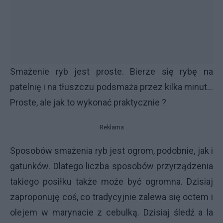
Smażenie ryb jest proste. Bierze się rybę na
patelnię i na tłuszczu podsmaża przez kilka minut...
Proste, ale jak to wykonać praktycznie ?
Reklama
Sposobów smażenia ryb jest ogrom, podobnie, jak i
gatunków. Dlatego liczba sposobów przyrządzenia
takiego posiłku także może być ogromna. Dzisiaj
zaproponuję coś, co tradycyjnie zalewa się octem i
olejem w marynacie z cebulką. Dzisiaj śledź a la