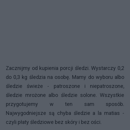
Zacznijmy od kupienia porcji śledzi. Wystarczy 0,2
do 0,3 kg śledzia na osobę. Mamy do wyboru albo
śledzie świeże - patroszone i niepatroszone,
śledzie mrożone albo śledzie solone. Wszystkie
przygotujemy w ten sam sposób.
Najwygodniejsze są chyba śledzie a la matias -
czyli płaty śledziowe bez skóry i bez ości.