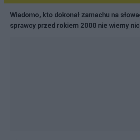
Wiadomo, kto dokonał zamachu na słowac
sprawcy przed rokiem 2000 nie wiemy nic