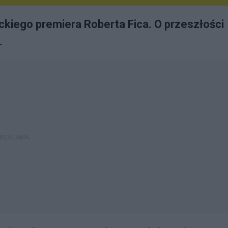
kiego premiera Roberta Fica. O przeszłości
.