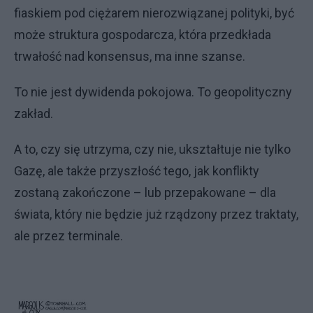
fiaskiem pod ciężarem nierozwiązanej polityki, być
może struktura gospodarcza, która przedkłada
trwałość nad konsensus, ma inne szanse.
To nie jest dywidenda pokojowa. To geopolityczny
zakład.
A to, czy się utrzyma, czy nie, ukształtuje nie tylko
Gazę, ale także przyszłość tego, jak konflikty
zostaną zakończone – lub przepakowane – dla
świata, który nie będzie już rządzony przez traktaty,
ale przez terminale.