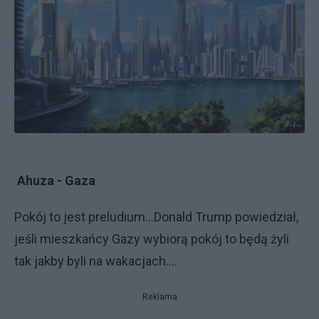
Ahuza - Gaza
Pokój to jest preludium...Donald Trump powiedział,
jeśli mieszkańcy Gazy wybiorą pokój to będą żyli
tak jakby byli na wakacjach....
Reklama