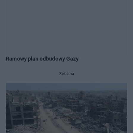
Ramowy plan odbudowy Gazy
Reklama