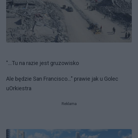
"...Tu na razie jest gruzowisko
Ale będzie San Francisco..." prawie jak u Golec
uOrkiestra
Reklama