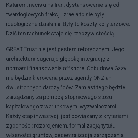
Katarem, naciski na Iran, dystansowanie się od
twardogłowych frakcji Izraela to nie były
ideologiczne działania. Były to koszty korytarzowe.
Dziś ten rachunek staje się rzeczywistością.
GREAT Trust nie jest gestem retorycznym. Jego
architektura sugeruje głęboką integrację z
normami finansowania offshore. Odbudowa Gazy
nie będzie kierowana przez agendy ONZ ani
dwustronnych darczyńców. Zamiast tego będzie
zarządzany za pomocą stopniowego stosu
kapitałowego z warunkowymi wyzwalaczami.
Każdy etap inwestycji jest powiązany z kryteriami
zgodności: rozbrojeniem, formalizacją tytułu
własności gruntów, decentralizacją zarządzania.