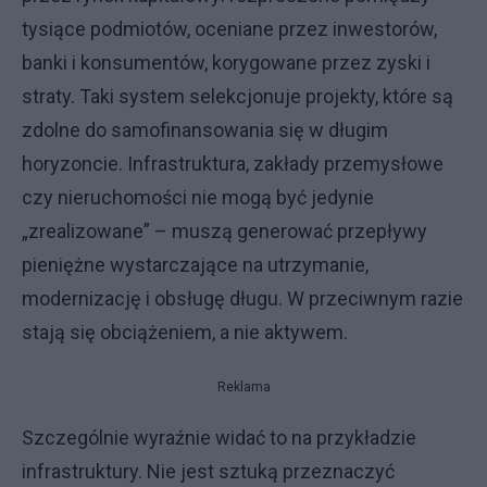
tysiące podmiotów, oceniane przez inwestorów,
banki i konsumentów, korygowane przez zyski i
straty. Taki system selekcjonuje projekty, które są
zdolne do samofinansowania się w długim
horyzoncie. Infrastruktura, zakłady przemysłowe
czy nieruchomości nie mogą być jedynie
„zrealizowane” – muszą generować przepływy
pieniężne wystarczające na utrzymanie,
modernizację i obsługę długu. W przeciwnym razie
stają się obciążeniem, a nie aktywem.
Reklama
Szczególnie wyraźnie widać to na przykładzie
infrastruktury. Nie jest sztuką przeznaczyć