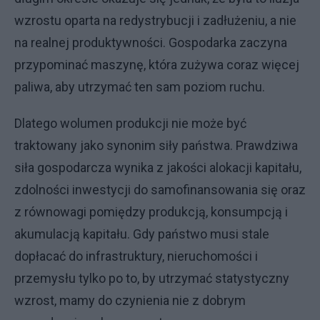
wzrostu oparta na redystrybucji i zadłużeniu, a nie
na realnej produktywności. Gospodarka zaczyna
przypominać maszynę, która zużywa coraz więcej
paliwa, aby utrzymać ten sam poziom ruchu.
Dlatego wolumen produkcji nie może być
traktowany jako synonim siły państwa. Prawdziwa
siła gospodarcza wynika z jakości alokacji kapitału,
zdolności inwestycji do samofinansowania się oraz
z równowagi pomiędzy produkcją, konsumpcją i
akumulacją kapitału. Gdy państwo musi stale
dopłacać do infrastruktury, nieruchomości i
przemysłu tylko po to, by utrzymać statystyczny
wzrost, mamy do czynienia nie z dobrym