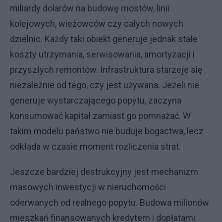
miliardy dolarów na budowę mostów, linii
kolejowych, wieżowców czy całych nowych
dzielnic. Każdy taki obiekt generuje jednak stałe
koszty utrzymania, serwisowania, amortyzacji i
przyszłych remontów. Infrastruktura starzeje się
niezależnie od tego, czy jest używana. Jeżeli nie
generuje wystarczającego popytu, zaczyna
konsumować kapitał zamiast go pomnażać. W
takim modelu państwo nie buduje bogactwa, lecz
odkłada w czasie moment rozliczenia strat.
Jeszcze bardziej destrukcyjny jest mechanizm
masowych inwestycji w nieruchomości
oderwanych od realnego popytu. Budowa milionów
mieszkań finansowanych kredytem i dopłatami