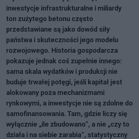
inwestycje infrastrukturalne i miliardy
ton zużytego betonu często
przedstawiane są jako dowód siły
państwa i skuteczności jego modelu
rozwojowego. Historia gospodarcza
pokazuje jednak coś zupełnie innego:
sama skala wydatków i produkcji nie
buduje trwałej potęgi, jeśli kapitał jest
alokowany poza mechanizmami
rynkowymi, a inwestycje nie są zdolne do
samofinansowania. Tam, gdzie liczy się
wyłącznie „ile zbudowano”, a nie „czy to
działa i na siebie zarabia”, statystyczny