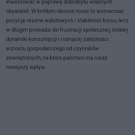
inwestować w poprawę dobrobytu własnych
obywateli. W krótkim okresie może to wzmacniać
pozycję rezerw walutowych i stabilność kursu, lecz
w długim prowadzi do frustracji społecznej, niskiej
dynamiki konsumpcji i rosnącej zależności
wzrostu gospodarczego od czynników
zewnętrznych, na które państwo ma coraz
mniejszy wpływ.