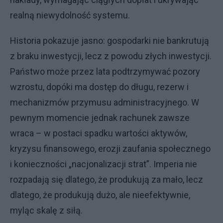
realną niewydolność systemu.
Historia pokazuje jasno: gospodarki nie bankrutują
z braku inwestycji, lecz z powodu złych inwestycji.
Państwo może przez lata podtrzymywać pozory
wzrostu, dopóki ma dostęp do długu, rezerw i
mechanizmów przymusu administracyjnego. W
pewnym momencie jednak rachunek zawsze
wraca – w postaci spadku wartości aktywów,
kryzysu finansowego, erozji zaufania społecznego
i konieczności „nacjonalizacji strat”. Imperia nie
rozpadają się dlatego, że produkują za mało, lecz
dlatego, że produkują dużo, ale nieefektywnie,
myląc skalę z siłą.