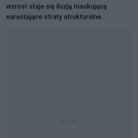
wzrost staje się iluzją maskującą
narastające straty strukturalne.