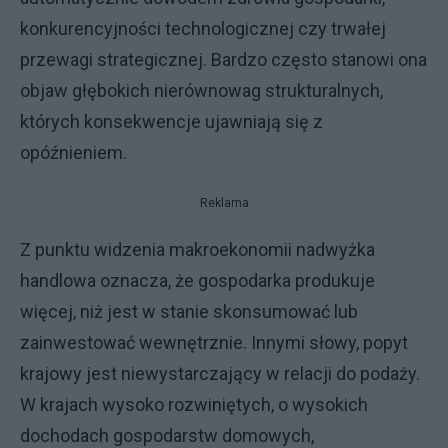
konkurencyjności technologicznej czy trwałej
przewagi strategicznej. Bardzo często stanowi ona
objaw głębokich nierównowag strukturalnych,
których konsekwencje ujawniają się z
opóźnieniem.
Reklama
Z punktu widzenia makroekonomii nadwyżka
handlowa oznacza, że gospodarka produkuje
więcej, niż jest w stanie skonsumować lub
zainwestować wewnętrznie. Innymi słowy, popyt
krajowy jest niewystarczający w relacji do podaży.
W krajach wysoko rozwiniętych, o wysokich
dochodach gospodarstw domowych,