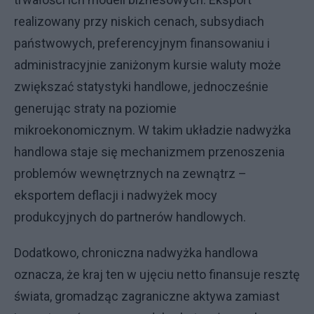
realizowany przy niskich cenach, subsydiach
państwowych, preferencyjnym finansowaniu i
administracyjnie zaniżonym kursie waluty może
zwiększać statystyki handlowe, jednocześnie
generując straty na poziomie
mikroekonomicznym. W takim układzie nadwyżka
handlowa staje się mechanizmem przenoszenia
problemów wewnętrznych na zewnątrz –
eksportem deflacji i nadwyżek mocy
produkcyjnych do partnerów handlowych.
Dodatkowo, chroniczna nadwyżka handlowa
oznacza, że kraj ten w ujęciu netto finansuje resztę
świata, gromadząc zagraniczne aktywa zamiast