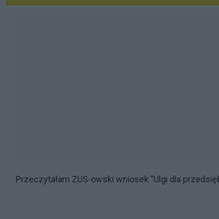
Przeczytałam ZUS-owski wniosek "Ulgi dla przeds