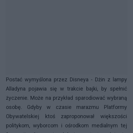
Postać wymyślona przez Disneya - Dżin z lampy
Alladyna pojawia się w trakcie bajki, by spełnić
życzenie. Może na przykład sparodiować wybraną
osobę. Gdyby w czasie marazmu Platformy
Obywatelskiej ktoś zaproponował większości
politykom, wyborcom i ośrodkom medialnym tej