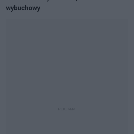
wybuchowy