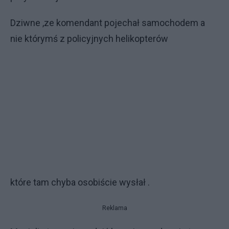
Dziwne ,ze komendant pojechał samochodem a
nie którymś z policyjnych helikopterów
które tam chyba osobiście wysłał .
Reklama