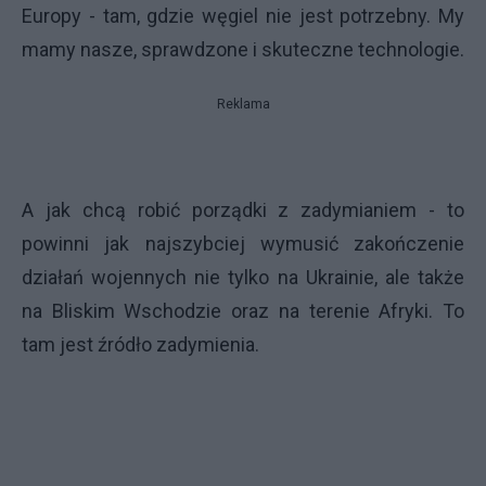
Europy - tam, gdzie węgiel nie jest potrzebny. My
mamy nasze, sprawdzone i skuteczne technologie.
Reklama
A jak chcą robić porządki z zadymianiem - to
powinni jak najszybciej wymusić zakończenie
działań wojennych nie tylko na Ukrainie, ale także
na Bliskim Wschodzie oraz na terenie Afryki. To
tam jest źródło zadymienia.