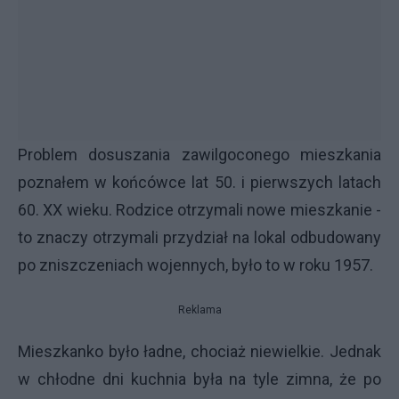
Problem dosuszania zawilgoconego mieszkania
poznałem w końcówce lat 50. i pierwszych latach
60. XX wieku. Rodzice otrzymali nowe mieszkanie -
to znaczy otrzymali przydział na lokal odbudowany
po zniszczeniach wojennych, było to w roku 1957.
Reklama
Mieszkanko było ładne, chociaż niewielkie. Jednak
w chłodne dni kuchnia była na tyle zimna, że po