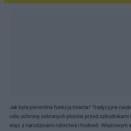
Jak była pierwotna funkcja miasta? Tradycyjne nauk
celu ochronę zebranych plonów przed szkodnikami i
więc z narodzinami rolnictwa i hodowli. Właściwym