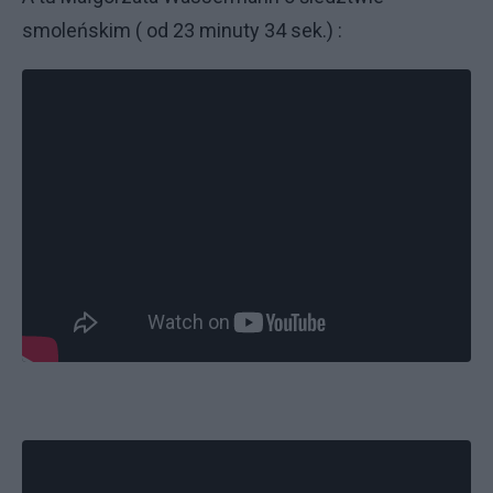
smoleńskim ( od 23 minuty 34 sek.) :