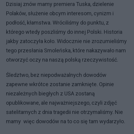
Dzisiaj znów mamy premiera Tuska, dzielenie
Polaków, służenie obcym interesom, cynizm i
podłość, kłamstwa. Wróciliśmy do punktu, z
którego wtedy poszliśmy do innej Polski. Historia
jakby zatoczyła koło. Widocznie nie zrozumieliśmy
tego przesłania Smoleńska, które nakazywało nam
otworzyć oczy na naszą polską rzeczywistość.
Śledztwo, bez niepodważalnych dowodów
zapewne wkrótce zostanie zamknięte. Opinie
niezależnych biegłych z USA zostaną
opublikowane, ale najważniejszego, czyli zdjęć
satelitarnych z dnia tragedii nie otrzymaliśmy. Nie
mamy więc dowodów na to co się tam wydarzyło.