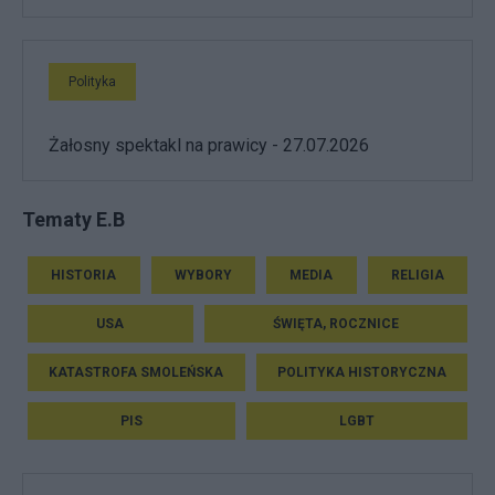
Polityka
Żałosny spektakl na prawicy - 27.07.2026
Tematy E.B
HISTORIA
WYBORY
MEDIA
RELIGIA
USA
ŚWIĘTA, ROCZNICE
KATASTROFA SMOLEŃSKA
POLITYKA HISTORYCZNA
PIS
LGBT