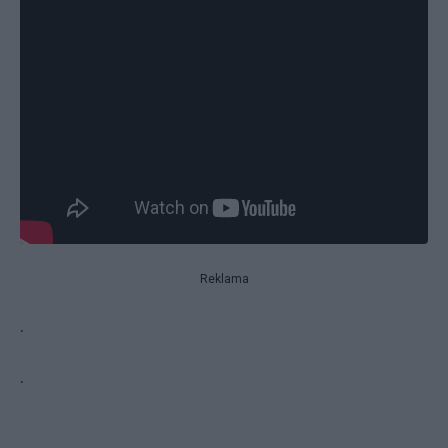
Reklama
.
.