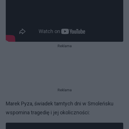
Reklama
Reklama
Marek Pyza, świadek tamtych dni w Smoleńsku
wspomina tragedię i jej okoliczności: