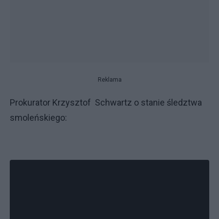
Reklama
Prokurator Krzysztof Schwartz o stanie śledztwa
smoleńskiego: