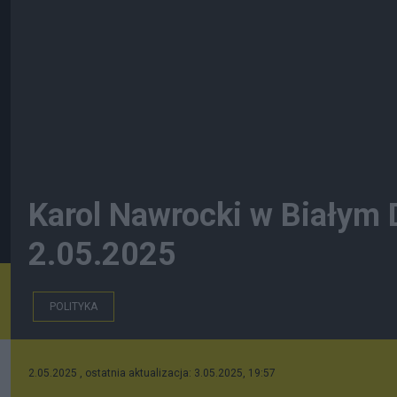
Karol Nawrocki w Białym
2.05.2025
POLITYKA
2.05.2025 , ostatnia aktualizacja: 3.05.2025, 19:57