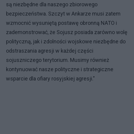
są niezbędne dla naszego zbiorowego
bezpieczeństwa. Szczyt w Ankarze musi zatem
wzmocnić wysuniętą postawę obronną NATO i
zademonstrować, że Sojusz posiada zarówno wolę
polityczną, jak i zdolności wojskowe niezbędne do
odstraszania agresji w każdej części
sojuszniczego terytorium. Musimy również
kontynuować nasze polityczne i strategiczne
wsparcie dla ofiary rosyjskiej agresji."