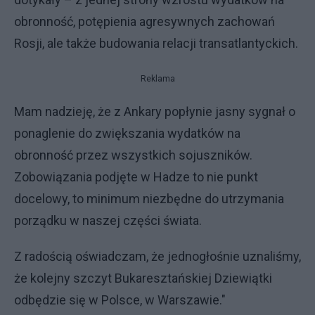
obronność, potępienia agresywnych zachowań
Rosji, ale także budowania relacji transatlantyckich.
Reklama
Mam nadzieję, że z Ankary popłynie jasny sygnał o
ponaglenie do zwiększania wydatków na
obronność przez wszystkich sojuszników.
Zobowiązania podjęte w Hadze to nie punkt
docelowy, to minimum niezbędne do utrzymania
porządku w naszej części świata.
Z radością oświadczam, że jednogłośnie uznaliśmy,
że kolejny szczyt Bukaresztańskiej Dziewiątki
odbędzie się w Polsce, w Warszawie."