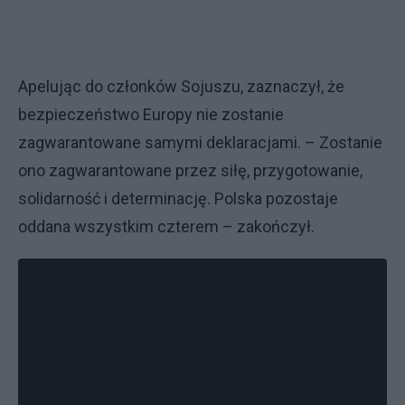
Apelując do członków Sojuszu, zaznaczył, że
bezpieczeństwo Europy nie zostanie
zagwarantowane samymi deklaracjami. – Zostanie
ono zagwarantowane przez siłę, przygotowanie,
solidarność i determinację. Polska pozostaje
oddana wszystkim czterem – zakończył.