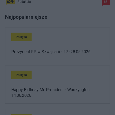
Redakcja
85
Najpopularniejsze
Polityka
Prezydent RP w Szwajcarii - 27 -28.05.2026
Polityka
Happy Birthday Mr. President - Waszyngton
14.06.2026