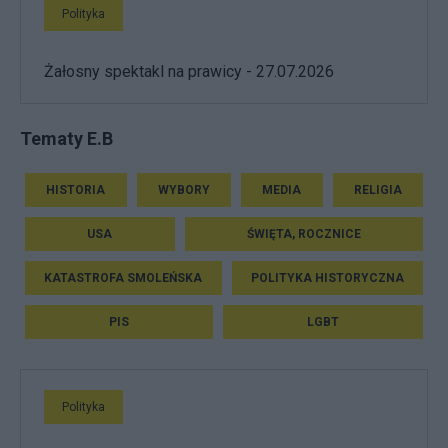
Polityka
Żałosny spektakl na prawicy - 27.07.2026
Tematy E.B
HISTORIA
WYBORY
MEDIA
RELIGIA
USA
ŚWIĘTA, ROCZNICE
KATASTROFA SMOLEŃSKA
POLITYKA HISTORYCZNA
PIS
LGBT
Polityka