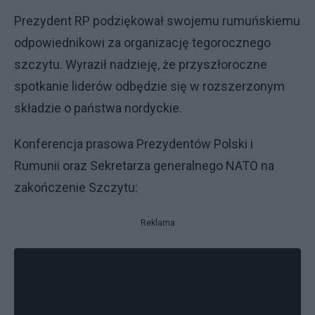
Prezydent RP podziękował swojemu rumuńskiemu
odpowiednikowi za organizację tegorocznego
szczytu. Wyraził nadzieję, że przyszłoroczne
spotkanie liderów odbędzie się w rozszerzonym
składzie o państwa nordyckie.
Konferencja prasowa Prezydentów Polski i
Rumunii oraz Sekretarza generalnego NATO na
zakończenie Szczytu:
Reklama