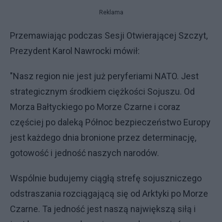
Reklama
Przemawiając podczas Sesji Otwierającej Szczyt,
Prezydent Karol Nawrocki mówił:
"Nasz region nie jest już peryferiami NATO. Jest
strategicznym środkiem ciężkości Sojuszu. Od
Morza Bałtyckiego po Morze Czarne i coraz
częściej po daleką Północ bezpieczeństwo Europy
jest każdego dnia bronione przez determinację,
gotowość i jedność naszych narodów.
Wspólnie budujemy ciągłą strefę sojuszniczego
odstraszania rozciągającą się od Arktyki po Morze
Czarne. Ta jedność jest naszą największą siłą i